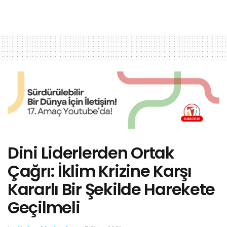
Dini Liderlerden Ortak
Çağrı: İklim Krizine Karşı
Kararlı Bir Şekilde Harekete
Geçilmeli