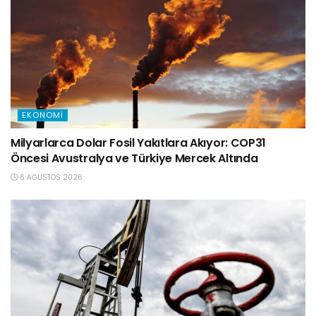
EKONOMI
Milyarlarca Dolar Fosil Yakıtlara Akıyor: COP31
Öncesi Avustralya ve Türkiye Mercek Altında
6 AĞUSTOS 2026