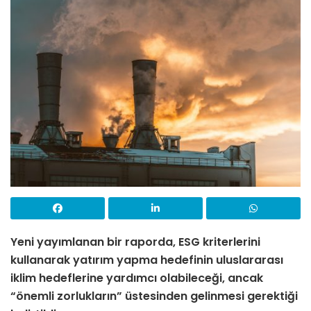
Yeni yayımlanan bir raporda, ESG kriterlerini
kullanarak yatırım yapma hedefinin uluslararası
iklim hedeflerine yardımcı olabileceği, ancak
“önemli zorlukların” üstesinden gelinmesi gerektiği