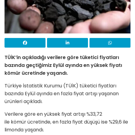
TÜİK’in açıkladığı verilere göre tüketici fiyatları
bazında geçtiğimiz Eylül ayında en yüksek fiyatı
kömür ücretinde yaşandı.
Türkiye İstatistik Kurumu (TÜİK) tüketici fiyatları
bazında Eylül ayında en fazla fiyat artışı yaşanan
ürünleri açıkladı.
Verilere göre en yüksek fiyat artışı %33,72
ile kömür ücretinde, en fazla fiyat düşüşü ise %29,6 ile
limonda yaşandı.