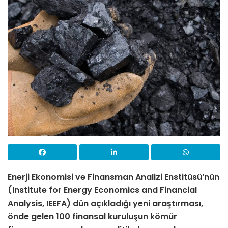
Enerji Ekonomisi ve Finansman Analizi Enstitüsü’nün
(Institute for Energy Economics and Financial
Analysis, IEEFA)
dün açıkladığı yeni araştırması,
önde gelen 100 finansal kuruluşun kömür