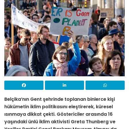
Belçika’nın Gent şehrinde toplanan binlerce kişi
hükümetin iklim politikasını eleştirerek, küresel
ısınmaya dikkat çekti. Göstericiler arasında 16
yaşındaki ünlü iklim aktivisti Greta Thunberg ve