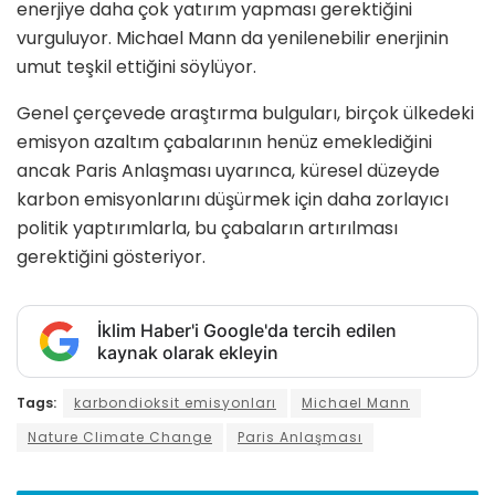
enerjiye daha çok yatırım yapması gerektiğini
vurguluyor. Michael Mann da yenilenebilir enerjinin
umut teşkil ettiğini söylüyor.
Genel çerçevede araştırma bulguları, birçok ülkedeki
emisyon azaltım çabalarının henüz emeklediğini
ancak Paris Anlaşması uyarınca, küresel düzeyde
karbon emisyonlarını düşürmek için daha zorlayıcı
politik yaptırımlarla, bu çabaların artırılması
gerektiğini gösteriyor.
İklim Haber'i Google'da tercih edilen
kaynak olarak ekleyin
Tags:
karbondioksit emisyonları
Michael Mann
Nature Climate Change
Paris Anlaşması