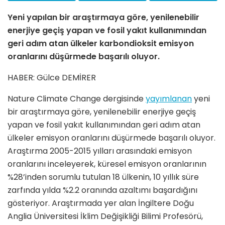
Yeni yapılan bir araştırmaya göre, yenilenebilir
enerjiye geçiş yapan ve fosil yakıt kullanımından
geri adım atan ülkeler karbondioksit emisyon
oranlarını düşürmede başarılı oluyor.
HABER: Gülce DEMİRER
Nature Climate Change dergisinde
yayımlanan
yeni
bir araştırmaya göre, yenilenebilir enerjiye geçiş
yapan ve fosil yakıt kullanımından geri adım atan
ülkeler emisyon oranlarını düşürmede başarılı oluyor.
Araştırma 2005-2015 yılları arasındaki emisyon
oranlarını inceleyerek, küresel emisyon oranlarının
%28’inden sorumlu tutulan 18 ülkenin, 10 yıllık süre
zarfında yılda %2.2 oranında azaltımı başardığını
gösteriyor. Araştırmada yer alan İngiltere Doğu
Anglia Üniversitesi İklim Değişikliği Bilimi Profesörü,