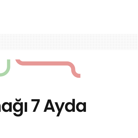
ynağı 7 Ayda