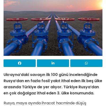
Ukrayna’daki savaşın ilk 100 günü incelendiğinde
Rusya’dan en fazla fosil yakıt ithal eden ilk beş ülke
arasında Türkiye de yer alıyor. Türkiye Rusya’dan
en çok doğalgaz ithal eden 3. ülke konumunda.
Rusya, mayıs ayında ihracat hacminde düşüş