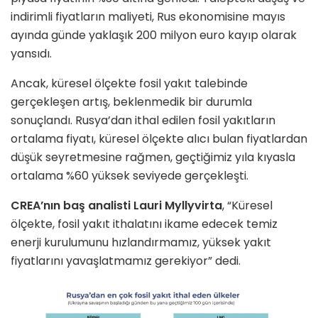
indirimli fiyatların maliyeti, Rus ekonomisine mayıs
ayında günde yaklaşık 200 milyon euro kayıp olarak
yansıdı.
Ancak, küresel ölçekte fosil yakıt talebinde
gerçekleşen artış, beklenmedik bir durumla
sonuçlandı. Rusya’dan ithal edilen fosil yakıtların
ortalama fiyatı, küresel ölçekte alıcı bulan fiyatlardan
düşük seyretmesine rağmen, geçtiğimiz yıla kıyasla
ortalama %60 yüksek seviyede gerçekleşti.
CREA’nın baş analisti Lauri Myllyvirta
, “Küresel
ölçekte, fosil yakıt ithalatını ikame edecek temiz
enerji kurulumunu hızlandırmamız, yüksek yakıt
fiyatlarını yavaşlatmamız gerekiyor” dedi.