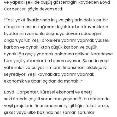
ve yapısal şekilde düşüş gösterdiğini kaydeden Boyd-
Carpenter, şöyle devam etti:
“Fosil yakıt fiyatlarında iniş ve çıkışlarla dolu kısır bir
döngü olmasına rağmen düşük karbon kaynakların
fiyatlarının zamanla düşmeye devam edeceğini
öngörüyoruz. Yeşil projelere yatırım yapmak yüksek
karbon ve oynaklıktan düşük karbon ve düşük
oynaklığa geçiş yapmak anlamına geliyor. Neredeyse
tüm yeşil yatırımlar bu tanıma uyuyor. Şu anda yeşil
yatırımlar ve bu yatırımların finansmanı oldukça iyi
seyrediyor. Yeşil kaynaklara yatırım yapmak
ekonomik ve ticari açıdan da mantıklı.”
Boyd-Carpenter, küresel ekonomi ve enerji
sektöründe çeşitli sorunların yaşandığı bu dönemde
yeşil projelerin finansmanının iyi gittiğini fakat proje,
şirket veya ülke bazında her zaman sorunlar