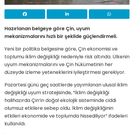
Hazırlanan belgeye göre Çin, uyum
mekanizmalarını hızlı bir şekilde güçlendirmeli.
Yeni bir politika belgesine göre, Çin ekonomisi ve
toplumu iklim değişikliği nedeniyle risk altında. Ülkenin
uyum mekanizmalarını ve Çin hükümetinin her
düzeyde izleme yeteneklerini iyileştirmesi gerekiyor.
Pazartesi günü geç saatlerde yayımlanan ulusal iklim
değişikliği uyum stratejisinde, “İklim değişikliği
halihazırda Çin’in doğal ekolojik sisteminde ciddi
olumsuz etkilere sebep oldu. İklim değişikliğinin
etkileri ekonomide ve toplumda hissediliyor” ifadeleri
kullanıldı.