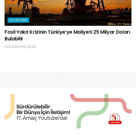
EKONOMI
Fosil Yakıt Krizinin Türkiye’ye Maliyeti 25 Milyar Doları
Bulabilir
5 AĞUSTOS 2026