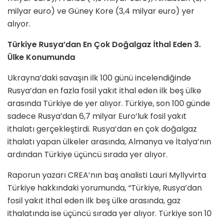
milyar euro) ve Güney Kore (3,4 milyar euro) yer
alıyor.
Türkiye Rusya’dan En Çok Doğalgaz İthal Eden 3.
Ülke Konumunda
Ukrayna’daki savaşın ilk 100 günü incelendiğinde
Rusya’dan en fazla fosil yakıt ithal eden ilk beş ülke
arasında Türkiye de yer alıyor. Türkiye, son 100 günde
sadece Rusya’dan 6,7 milyar Euro’luk fosil yakıt
ithalatı gerçekleştirdi. Rusya’dan en çok doğalgaz
ithalatı yapan ülkeler arasında, Almanya ve İtalya’nın
ardından Türkiye üçüncü sırada yer alıyor.
Raporun yazarı CREA’nın baş analisti Lauri Myllyvirta
Türkiye hakkındaki yorumunda, “Türkiye, Rusya’dan
fosil yakıt ithal eden ilk beş ülke arasında, gaz
ithalatında ise üçüncü sırada yer alıyor. Türkiye son 10