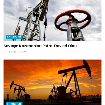
EKONOMI
Savaşın Kazananları Petrol Devleri Oldu
5 AĞUSTOS 2026
EKONOMI