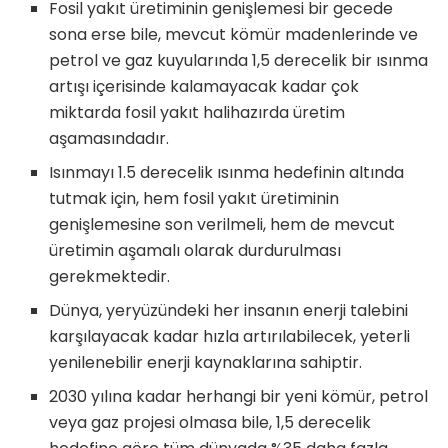
Fosil yakıt üretiminin genişlemesi bir gecede
sona erse bile, mevcut kömür madenlerinde ve
petrol ve gaz kuyularında 1,5 derecelik bir ısınma
artışı içerisinde kalamayacak kadar çok
miktarda fosil yakıt halihazırda üretim
aşamasındadır.
Isınmayı 1.5 derecelik ısınma hedefinin altında
tutmak için, hem fosil yakıt üretiminin
genişlemesine son verilmeli, hem de mevcut
üretimin aşamalı olarak durdurulması
gerekmektedir.
Dünya, yeryüzündeki her insanın enerji talebini
karşılayacak kadar hızla artırılabilecek, yeterli
yenilenebilir enerji kaynaklarına sahiptir.
2030 yılına kadar herhangi bir yeni kömür, petrol
veya gaz projesi olmasa bile, 1,5 derecelik