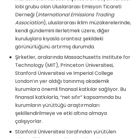
lobi grubu olan Uluslararası Emisyon Ticareti
Derneği (
International Emissions Trading
Association
), uluslararası iklim müzakerelerinde,
kendi gündemini ilerletmek üzere, diğer
kuruluşlara kıyasla orantısız şekildeki
görünürlüğünü artırmış durumda.
Şirketler, aralarında Massachusetts Institute for
Technology (MIT), Princeton Üniversitesi,
Stanford Üniversitesi ve Imperial College
London’ın yer aldığı tanınmış akademik
kurumlara önemli finansal katkılar sağlıyor. Bu
finansal katkılarla, “net sıfır” kapsamında bu
kurumların yürüttüğü araştırmaları
şekillendirilmeye ve etki altına almaya
çalışıyorlar.
Stanford Üniversitesi tarafından yürütülen