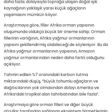
daha fazla; dolayısıyla toprağa ulaşan doğal ışık
kaynağının yaklaşık yarısı küçük ağaçların
yaşamasını mümkün kılıyor.
Araştırmaya göre, filler Afrika orman yapısının
oluşumunda oldukça büyük bir öneme sahip. Orman
fillerinin varlığının, Afrika yağmur ormanlarının
yapısını şekillendirmiş olabileceği de söyleniyor. Bu da
Afrika yağmur ormanlarının yapısının, Amazon
yağmur ormanlarından neden daha farklı olduğunu
açıklıyor.
Tahmin edilen %7 oranındaki karbon tutma
miktarındaki düşüş, “büyük tohumlu ağaçların ve
dağıtıcılarının yok olmasından dolayı Amerika ve
Afrika’daki tropikal alan tahribatından bile fazla”.
Araştırmaya göre orman filleri ve diğer büyük
otçullar tarafından sağlanan ekosistem hizmetlerinin