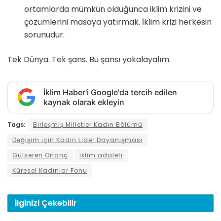
ortamlarda mümkün olduğunca iklim krizini ve
çözümlerini masaya yatırmak. İklim krizi herkesin
sorunudur.
Tek Dünya. Tek şans. Bu şansı yakalayalım.
İklim Haber'i Google'da tercih edilen
kaynak olarak ekleyin
Tags:
Birleşmiş Milletler Kadın Bölümü
Değişim için Kadın Lider Dayanışması
Gülseren Onanç
iklim adaleti
Küresel Kadınlar Fonu
İlginizi
Çekebilir