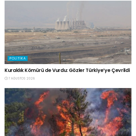
POLITIKA
Kuraklık Kömürü de Vurdu: Gözler Türkiye’ye Çevrildi
7 AĞUSTOS 2026