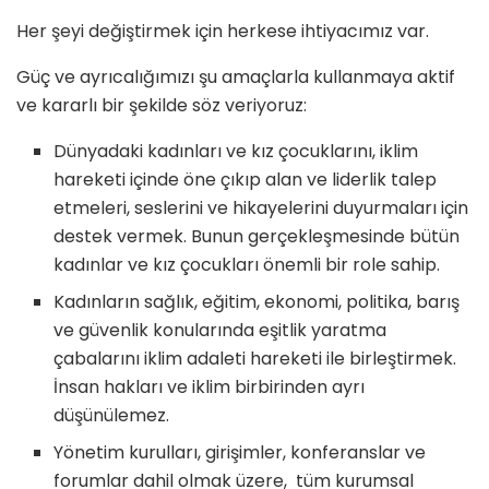
Her şeyi değiştirmek için herkese ihtiyacımız var.
Güç ve ayrıcalığımızı şu amaçlarla kullanmaya aktif
ve kararlı bir şekilde söz veriyoruz:
Dünyadaki kadınları ve kız çocuklarını, iklim
hareketi içinde öne çıkıp alan ve liderlik talep
etmeleri, seslerini ve hikayelerini duyurmaları için
destek vermek. Bunun gerçekleşmesinde bütün
kadınlar ve kız çocukları önemli bir role sahip.
Kadınların sağlık, eğitim, ekonomi, politika, barış
ve güvenlik konularında eşitlik yaratma
çabalarını iklim adaleti hareketi ile birleştirmek.
İnsan hakları ve iklim birbirinden ayrı
düşünülemez.
Yönetim kurulları, girişimler, konferanslar ve
forumlar dahil olmak üzere, tüm kurumsal