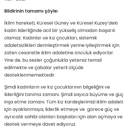
Bildirinin tamamı şöyle:
İklim hareketi, Küresel Güney ve Küresel Kuzey’deki
kadın liderliğinde acil bir yükseliş olmadan başarılı
olamaz. Kadınlar ve kız çocukları, sistemik
adaletsizlikleri derinleştirmek yerine iyileştirmek için
zaten cesaretle iklim adaletine öncülük ediyorlar.
Yine de, bu sesler çoğunlukla yetersiz temsil
edilmekte ve çabalar yeterli ölçüde
desteklenmemektedir.
Şimdi kadınların ve kız çocuklarının bilgeliğini ve
liderliğini tanıma zamanı. Şimdi sayıca büyüme ve güç
inşa etme zamanı. Tüm kız kardeşlerimizi iklim adaleti
için ayaklanmaya, liderlik etmeye ve görece güç ve
ayrıcalık sahibi olanları başkaları için alan açmaya ve
destek vermeye davet ediyoruz.