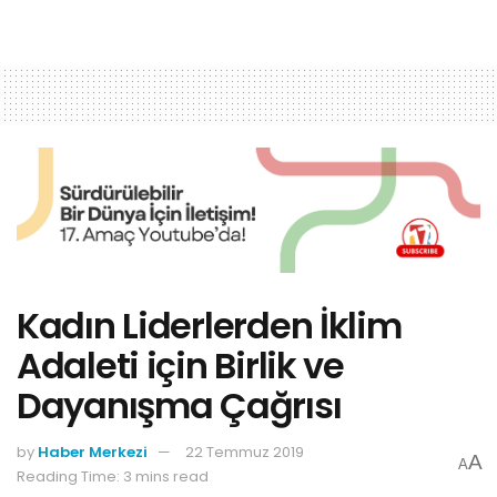
Kadın Liderlerden İklim
Adaleti için Birlik ve
Dayanışma Çağrısı
by
Haber Merkezi
22 Temmuz 2019
A
A
Reading Time: 3 mins read