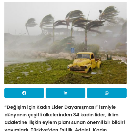
“Değişim için Kadın Lider Dayanışması” ismiyle
dünyanın çeşitli ülkelerinden 34 kadın lider, iklim
adaletine ilişkin eylem planı sunan önemli bir bildiri
yayımladı.
Türkiye’den Eşitlik, Adalet, Kadın