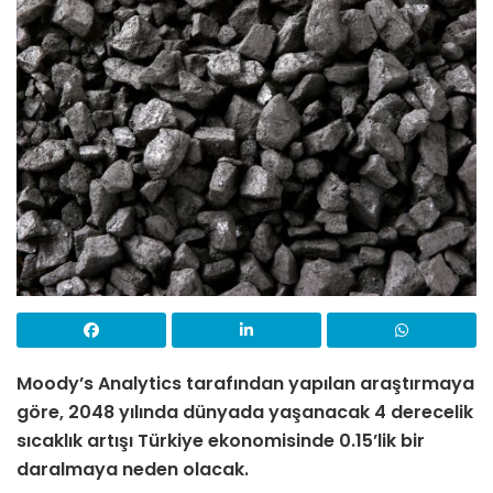
Moody’s Analytics tarafından yapılan araştırmaya
göre, 2048 yılında dünyada yaşanacak 4 derecelik
sıcaklık artışı Türkiye ekonomisinde 0.15’lik bir
daralmaya neden olacak.