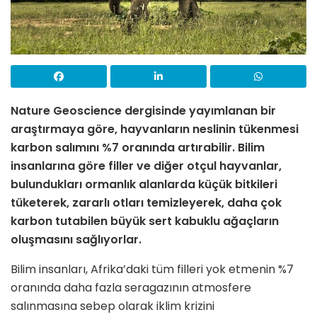
Nature Geoscience dergisinde yayımlanan bir
araştırmaya göre, hayvanların neslinin tükenmesi
karbon salımını %7 oranında artırabilir. Bilim
insanlarına göre filler ve diğer otçul hayvanlar,
bulundukları ormanlık alanlarda küçük bitkileri
tüketerek, zararlı otları temizleyerek, daha çok
karbon tutabilen büyük sert kabuklu ağaçların
oluşmasını sağlıyorlar.
Bilim insanları, Afrika’daki tüm filleri yok etmenin %7
oranında daha fazla seragazının atmosfere
salınmasına sebep olarak iklim krizini