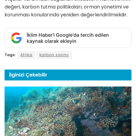
değeri, karbon tutma politikaları; orman yönetimi ve
korunması konularında yeniden değerlendirilmelidir.
İklim Haber'i Google'da tercih edilen
kaynak olarak ekleyin
Tags:
Afrika
karbon salımı
İlginizi
Çekebilir