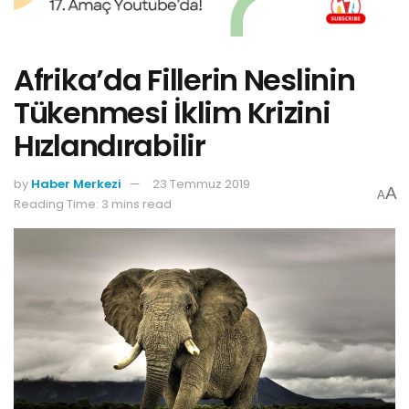
Afrika’da Fillerin Neslinin
Tükenmesi İklim Krizini
Hızlandırabilir
by
Haber Merkezi
23 Temmuz 2019
A
A
Reading Time: 3 mins read