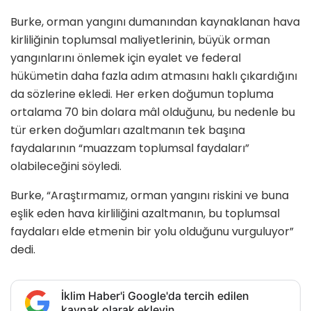
Burke, orman yangını dumanından kaynaklanan hava
kirliliğinin toplumsal maliyetlerinin, büyük orman
yangınlarını önlemek için eyalet ve federal
hükümetin daha fazla adım atmasını haklı çıkardığını
da sözlerine ekledi. Her erken doğumun topluma
ortalama 70 bin dolara mâl olduğunu, bu nedenle bu
tür erken doğumları azaltmanın tek başına
faydalarının “muazzam toplumsal faydaları”
olabileceğini söyledi.
Burke, “Araştırmamız, orman yangını riskini ve buna
eşlik eden hava kirliliğini azaltmanın, bu toplumsal
faydaları elde etmenin bir yolu olduğunu vurguluyor”
dedi.
İklim Haber'i Google'da tercih edilen
kaynak olarak ekleyin