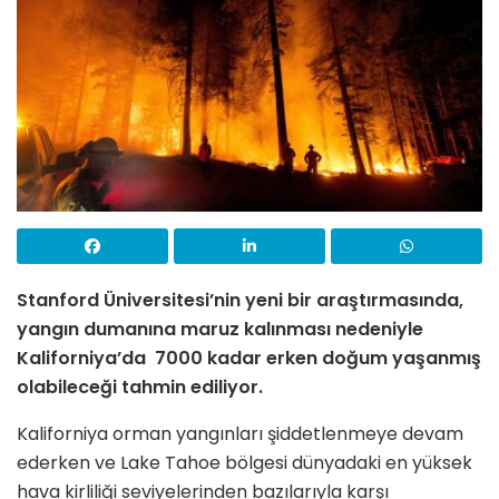
Stanford Üniversitesi’nin yeni bir araştırmasında,
yangın dumanına maruz kalınması nedeniyle
Kaliforniya’da 7000 kadar erken doğum yaşanmış
olabileceği tahmin ediliyor.
Kaliforniya orman yangınları şiddetlenmeye devam
ederken ve Lake Tahoe bölgesi dünyadaki en yüksek
hava kirliliği seviyelerinden bazılarıyla karşı