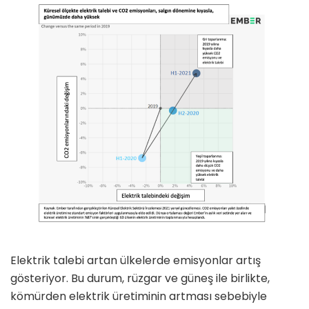
Elektrik talebi artan ülkelerde emisyonlar artış
gösteriyor. Bu durum, rüzgar ve güneş ile birlikte,
kömürden elektrik üretiminin artması sebebiyle