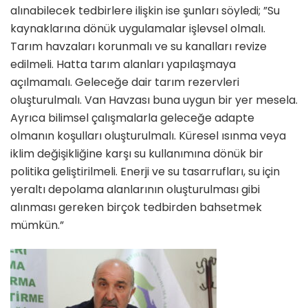
alınabilecek tedbirlere ilişkin ise şunları söyledi; ”Su
kaynaklarına dönük uygulamalar işlevsel olmalı.
Tarım havzaları korunmalı ve su kanalları revize
edilmeli. Hatta tarım alanları yapılaşmaya
açılmamalı. Geleceğe dair tarım rezervleri
oluşturulmalı. Van Havzası buna uygun bir yer mesela.
Ayrıca bilimsel çalışmalarla geleceğe adapte
olmanın koşulları oluşturulmalı. Küresel ısınma veya
iklim değişikliğine karşı su kullanımına dönük bir
politika geliştirilmeli. Enerji ve su tasarrufları, su için
yeraltı depolama alanlarının oluşturulması gibi
alınması gereken birçok tedbirden bahsetmek
mümkün.”