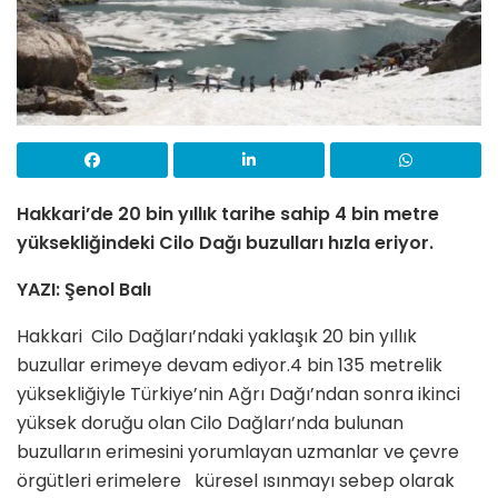
Hakkari’de 20 bin yıllık tarihe sahip 4 bin metre
yüksekliğindeki Cilo Dağı buzulları hızla eriyor.
YAZI: Şenol Balı
Hakkari Cilo Dağları’ndaki yaklaşık 20 bin yıllık
buzullar erimeye devam ediyor.4 bin 135 metrelik
yüksekliğiyle Türkiye’nin Ağrı Dağı’ndan sonra ikinci
yüksek doruğu olan Cilo Dağları’nda bulunan
buzulların erimesini yorumlayan uzmanlar ve çevre
örgütleri erimelere küresel ısınmayı sebep olarak