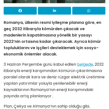
Romanya, ülkenin resmi iyileşme planına göre, en
geç 2032 itibarıyla kömürden çıkacak ve
madenlerin kapatılmasına yönelik bir yasayı
2022’nin ortasına kadar çıkaracak. Ayrıca kömür
topluluklarını ve işçileri desteklemek için sosyo-
ekonomik önlemler alacak.
3 Haziran Perşembe günü kabul edilen
belgede
, 2032
itibarıyla enerji karışımından kömürün çıkarılmasına
paralel olarak kara ve deniz rüzgar elektrik üretimine
yapılan yatırımlar yoluyla yenilenebilir enerji
kaynaklarının Romanya’nın enerji karışımındaki
payında artış planlanıyor .
Plan, Çekya ve Almanya’nın sahip olduğu gibi,