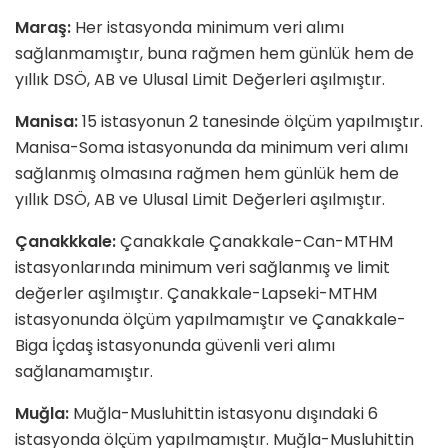
Maraş:
Her istasyonda minimum veri alımı
sağlanmamıştır, buna rağmen hem günlük hem de
yıllık DSÖ, AB ve Ulusal Limit Değerleri aşılmıştır.
Manisa:
15 istasyonun 2 tanesinde ölçüm yapılmıştır.
Manisa-Soma istasyonunda da minimum veri alımı
sağlanmış olmasına rağmen hem günlük hem de
yıllık DSÖ, AB ve Ulusal Limit Değerleri aşılmıştır.
Çanakkkale:
Çanakkale Çanakkale-Can-MTHM
istasyonlarında minimum veri sağlanmış ve limit
değerler aşılmıştır. Çanakkale-Lapseki-MTHM
istasyonunda ölçüm yapılmamıştır ve Çanakkale-
Biga İçdaş istasyonunda güvenli veri alımı
sağlanamamıştır.
Muğla:
Muğla-Musluhittin istasyonu dışındaki 6
istasyonda ölçüm yapılmamıştır. Muğla-Musluhittin