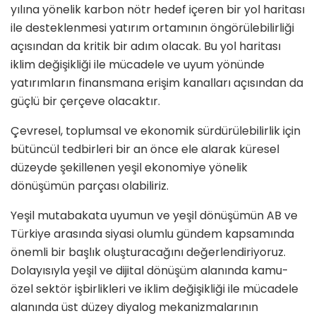
yılına yönelik karbon nötr hedef içeren bir yol haritası
ile desteklenmesi yatırım ortamının öngörülebilirliği
açısından da kritik bir adım olacak. Bu yol haritası
iklim değişikliği ile mücadele ve uyum yönünde
yatırımların finansmana erişim kanalları açısından da
güçlü bir çerçeve olacaktır.
Çevresel, toplumsal ve ekonomik sürdürülebilirlik için
bütüncül tedbirleri bir an önce ele alarak küresel
düzeyde şekillenen yeşil ekonomiye yönelik
dönüşümün parçası olabiliriz.
Yeşil mutabakata uyumun ve yeşil dönüşümün AB ve
Türkiye arasında siyasi olumlu gündem kapsamında
önemli bir başlık oluşturacağını değerlendiriyoruz.
Dolayısıyla yeşil ve dijital dönüşüm alanında kamu-
özel sektör işbirlikleri ve iklim değişikliği ile mücadele
alanında üst düzey diyalog mekanizmalarının