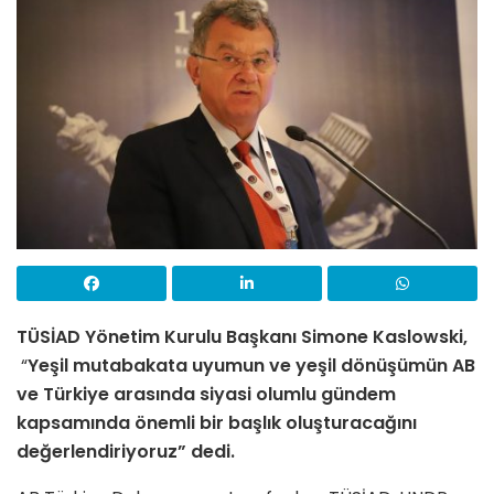
TÜSİAD Yönetim Kurulu Başkanı Simone Kaslowski,
“
Yeşil mutabakata uyumun ve yeşil dönüşümün AB
ve Türkiye arasında siyasi olumlu gündem
kapsamında önemli bir başlık oluşturacağını
değerlendiriyoruz” dedi.