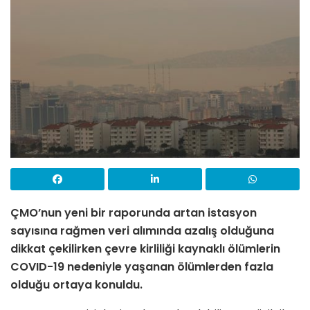
ÇMO’nun yeni bir raporunda artan istasyon
sayısına rağmen veri alımında azalış olduğuna
dikkat çekilirken çevre kirliliği kaynaklı ölümlerin
COVID-19 nedeniyle yaşanan ölümlerden fazla
olduğu ortaya konuldu.