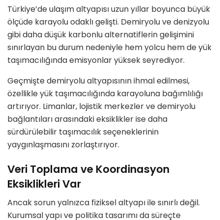
Türkiye’de ulaşım altyapısı uzun yıllar boyunca büyük
ölçüde karayolu odaklı gelişti. Demiryolu ve denizyolu
gibi daha düşük karbonlu alternatiflerin gelişimini
sınırlayan bu durum nedeniyle hem yolcu hem de yük
taşımacılığında emisyonlar yüksek seyrediyor.
Geçmişte demiryolu altyapısının ihmal edilmesi,
özellikle yük taşımacılığında karayoluna bağımlılığı
artırıyor. Limanlar, lojistik merkezler ve demiryolu
bağlantıları arasındaki eksiklikler ise daha
sürdürülebilir taşımacılık seçeneklerinin
yaygınlaşmasını zorlaştırıyor.
Veri Toplama ve Koordinasyon
Eksiklikleri Var
Ancak sorun yalnızca fiziksel altyapı ile sınırlı değil.
Kurumsal yapı ve politika tasarımı da süreçte