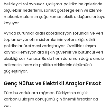
belirleyici rol oynuyor. Çalışma, politika belgelerinde
ölçülebilir hedeflerin, somut göstergelerin ve izleme
mekanizmalarının çoğu zaman eksik olduğunu ortaya
koyuyor.
Ayrıca kurumlar arası koordinasyon sorunları ve veri
toplama-yönetim sistemlerinin yetersizliği, etkili
politikalar üretmeyi zorlaştırıyor. Özellikle ulaşım
kaynaklı emisyonlara ilişkin güvenilir ve bütüncül veri
eksikliği söz konusu. Bu da hem durumun doğru analiz
edilmesini hem de politika etkilerinin ölçümünü
güçleştiriyor.
Genç Nüfus ve Elektrikli Araçlar Fırsat
Tüm bu zorluklara rağmen Türkiye’nin düşük
karbonlu ulaşım dönüşümü için önemli fırsatlar da
var.