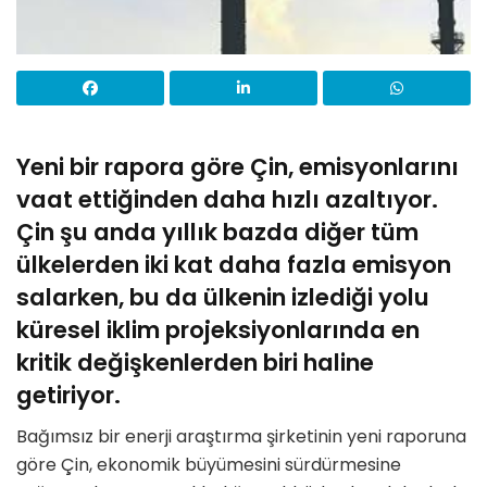
Yeni bir rapora göre Çin, emisyonlarını
vaat ettiğinden daha hızlı azaltıyor.
Çin şu anda yıllık bazda diğer tüm
ülkelerden iki kat daha fazla emisyon
salarken, bu da ülkenin izlediği yolu
küresel iklim projeksiyonlarında en
kritik değişkenlerden biri haline
getiriyor.
Bağımsız bir enerji araştırma şirketinin yeni raporuna
göre Çin, ekonomik büyümesini sürdürmesine