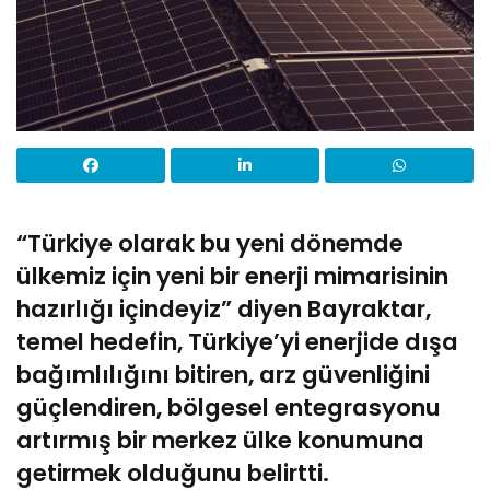
“Türkiye olarak bu yeni dönemde
ülkemiz için yeni bir enerji mimarisinin
hazırlığı içindeyiz” diyen Bayraktar,
temel hedefin, Türkiye’yi enerjide dışa
bağımlılığını bitiren, arz güvenliğini
güçlendiren, bölgesel entegrasyonu
artırmış bir merkez ülke konumuna
getirmek olduğunu belirtti.