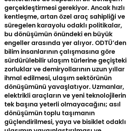
gerçekleştirmesi gerekiyor. Ancak hızlı
kentleşme, artan özel araç sahipliği ve
süregelen karayolu odaklı politikalar,
bu dönüşümün önündeki en büyük
engeller arasında yer alıyor. ODTÜ’den
bilim insanlarının çalışmasına göre
sürdürülebilir ulaşım türlerine geçişteki
zorluklar ve demiryollarının uzun yıllar
ihmal edilmesi, ulaşım sektörünün
dönüşümünü yavaşlatıyor. Uzmanlar,
elektrikli araçların ve yeni teknolojilerin
tek başına yeterli olmayacağını; asıl
dönüşümün toplu taşımanın
güçlendirilmesi, yaya ve bisiklet odaklı
ulaşımın yaygınlaştırılması ve