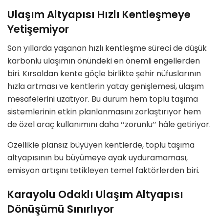
Ulaşım Altyapısı Hızlı Kentleşmeye
Yetişemiyor
Son yıllarda yaşanan hızlı kentleşme süreci de düşük
karbonlu ulaşımın önündeki en önemli engellerden
biri. Kırsaldan kente göçle birlikte şehir nüfuslarının
hızla artması ve kentlerin yatay genişlemesi, ulaşım
mesafelerini uzatıyor. Bu durum hem toplu taşıma
sistemlerinin etkin planlanmasını zorlaştırıyor hem
de özel araç kullanımını daha ‘‘zorunlu’’ hâle getiriyor.
Özellikle plansız büyüyen kentlerde, toplu taşıma
altyapısının bu büyümeye ayak uyduramaması,
emisyon artışını tetikleyen temel faktörlerden biri.
Karayolu Odaklı Ulaşım Altyapısı
Dönüşümü Sınırlıyor