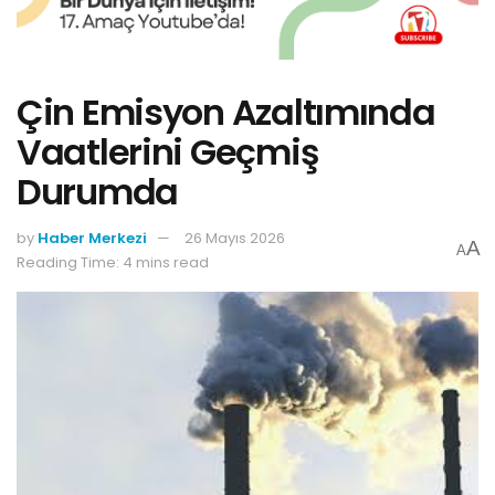
Çin Emisyon Azaltımında
Vaatlerini Geçmiş
Durumda
by
Haber Merkezi
26 Mayıs 2026
A
A
Reading Time: 4 mins read