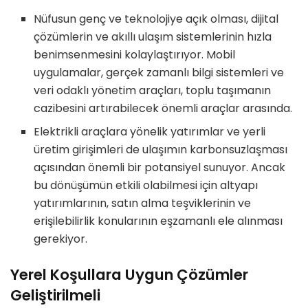
Nüfusun genç ve teknolojiye açık olması, dijital
çözümlerin ve akıllı ulaşım sistemlerinin hızla
benimsenmesini kolaylaştırıyor. Mobil
uygulamalar, gerçek zamanlı bilgi sistemleri ve
veri odaklı yönetim araçları, toplu taşımanın
cazibesini artırabilecek önemli araçlar arasında.
Elektrikli araçlara yönelik yatırımlar ve yerli
üretim girişimleri de ulaşımın karbonsuzlaşması
açısından önemli bir potansiyel sunuyor. Ancak
bu dönüşümün etkili olabilmesi için altyapı
yatırımlarının, satın alma teşviklerinin ve
erişilebilirlik konularının eşzamanlı ele alınması
gerekiyor.
Yerel Koşullara Uygun Çözümler
Geliştirilmeli