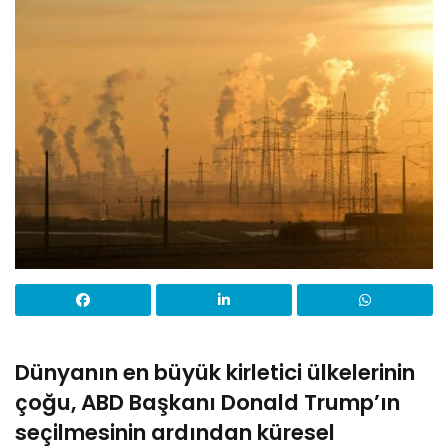
Dünyanın en büyük kirletici ülkelerinin
çoğu, ABD Başkanı Donald Trump’ın
seçilmesinin ardından küresel