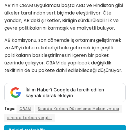
AB’nin CBAM uygulaması başta ABD ve Hindistan gibi
ülkeler tarafından sert biçimde eleştiriliyor. Öte
yandan, AB’deki şirketler, Birliğin sürdürülebilirlik ve
çevre politikalarını karmaşık ve maliyetli buluyor.
AB Komisyonu, son dönemde iş ortamını geliştirmek
ve AB’yi daha rekabetçi hale getirmek için çeşitli
politikaların basitleştirilmesini içeren bir paket
üzerinde çalışıyor. CBAM’de yapılacak değişiklik
teklifinin de bu pakete dahil edilebileceği düşünüyor.
İklim Haber'i Google'da tercih edilen
kaynak olarak ekleyin
Tags:
CBAM
Sınırda Karbon Düzenleme Mekanizması
sınırda karbon vergisi