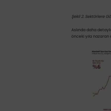
Şekil 2. Sektörlere 
Aslında daha detaylı
önceki yıla nazaran c