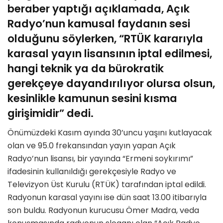
beraber yaptığı açıklamada, Açık
Radyo’nun kamusal faydanın sesi
olduğunu söylerken, “RTÜK kararıyla
karasal yayın lisansının iptal edilmesi,
hangi teknik ya da bürokratik
gerekçeye dayandırılıyor olursa olsun,
kesinlikle kamunun sesini kısma
girişimidir” dedi.
Önümüzdeki Kasım ayında 30’uncu yaşını kutlayacak
olan ve 95.0 frekansından yayın yapan Açık
Radyo’nun lisansı, bir yayında “Ermeni soykırımı”
ifadesinin kullanıldığı gerekçesiyle Radyo ve
Televizyon Üst Kurulu (RTÜK) tarafından iptal edildi.
Radyonun karasal yayını ise dün saat 13.00 itibarıyla
son buldu. Radyonun kurucusu Ömer Madra, veda