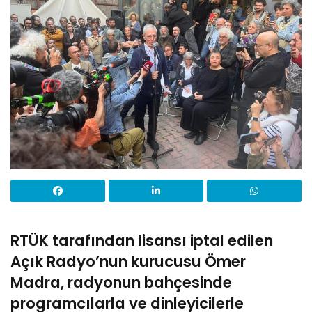
RTÜK tarafından lisansı iptal edilen
Açık Radyo’nun kurucusu Ömer
Madra, radyonun bahçesinde
programcılarla ve dinleyicilerle