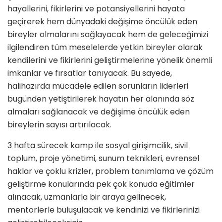
hayallerini, fikirlerini ve potansiyellerini hayata
geçirerek hem dünyadaki değişime öncülük eden
bireyler olmalarını sağlayacak hem de geleceğimizi
ilgilendiren tüm meselelerde yetkin bireyler olarak
kendilerini ve fikirlerini geliştirmelerine yönelik önemli
imkanlar ve fırsatlar tanıyacak. Bu sayede,
halihazırda mücadele edilen sorunların liderleri
bugünden yetiştirilerek hayatın her alanında söz
almaları sağlanacak ve değişime öncülük eden
bireylerin sayısı artırılacak.
3 hafta sürecek kamp ile sosyal girişimcilik, sivil
toplum, proje yönetimi, sunum teknikleri, evrensel
haklar ve çoklu krizler, problem tanımlama ve çözüm
geliştirme konularında pek çok konuda eğitimler
alınacak, uzmanlarla bir araya gelinecek,
mentorlerle buluşulacak ve kendinizi ve fikirlerinizi