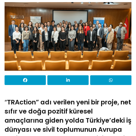
“
TRAction” adı verilen yeni bir proje, net
sıfır ve doğa pozitif küresel
amaçlarına giden yolda Türkiye’deki iş
dünyası ve sivil toplumunun Avrupa