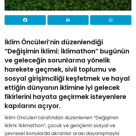
İklim Öncüleri’nin düzenlendiği
“Değişimin İklimi: İklimathon” bugünün
ve geleceğin sorunlarına yönelik
harekete geçmek, sivil toplumu ve
sosyal girişimciliği keşfetmek ve hayal
ettiğin dünyanın iklimine iyi gelecek
fikirlerini hayata geçirmek isteyenlere
kapılarını açıyor.
İklim Öncüleri tarafından düzenlenen “Değişimin
İklimi: İklimathon”, çocuk ve gençlerin sosyal ve
çevresel konularda akranlar arası dayanışmayla