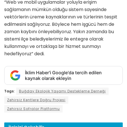
“Web ve mobil uygulamalar yoluyla erişim
sağlamanın mümkün olduğu sistem sayesinde
vektörlerin üreme kaynaklarının ve türlerinin tespit
edilmesini sağlıyoruz. Böylece hem işgücü hem de
zaman kaybını önleyebiliyoruz. Yakın zamanda bu
sistemi ilçe belediyelerimiz ile entegre olarak
kullanmayı ve ortaklaşa bir hizmet sunmayı
hedefliyoruz” dedi.
İklim Haber'i Google'da tercih edilen
kaynak olarak ekleyin
Tags:
Buğday Ekolojik Yaşamı Destekleme Derneği
Zehirsiz Kentlere Doğru Projesi
Zehirsiz Sofralar Platformu