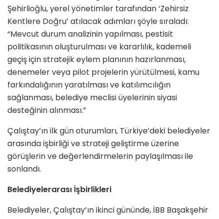
Şehirlioğlu, yerel yönetimler tarafından ‘Zehirsiz
Kentlere Doğru’ atılacak adımları şöyle sıraladı:
“Mevcut durum analizinin yapılması, pestisit
politikasının oluşturulması ve kararlılık, kademeli
geçiş için stratejik eylem planının hazırlanması,
denemeler veya pilot projelerin yürütülmesi, kamu
farkındalığının yaratılması ve katılımcılığın
sağlanması, belediye meclisi üyelerinin siyasi
desteğinin alınması.”
Çalıştay’ın ilk gün oturumları, Türkiye’deki belediyeler
arasında işbirliği ve strateji geliştirme üzerine
görüşlerin ve değerlendirmelerin paylaşılması ile
sonlandı.
Belediyelerarası İşbirlikleri
Belediyeler, Çalıştay’ın ikinci gününde, İBB Başakşehir