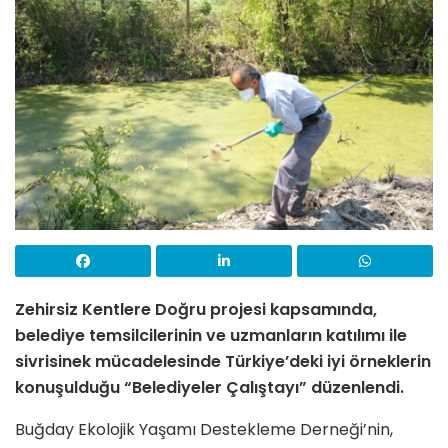
Zehirsiz Kentlere Doğru projesi kapsamında,
belediye temsilcilerinin ve uzmanların katılımı ile
sivrisinek mücadelesinde Türkiye’deki iyi örneklerin
konuşulduğu “Belediyeler Çalıştayı” düzenlendi.
Buğday Ekolojik Yaşamı Destekleme Derneği’nin,