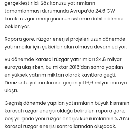
gerçekleştirildi. Söz konusu yatırımların
tamamlanması durumunda Avrupa’da 24,6 GW
kurulu rüzgar enerji gücünün sisteme dahil edilmesi
bekleniyor.
Rapora göre, rüzgar enerjisi projeleri uzun dönemde
yatırımcılar için çekici bir alan olmaya devam ediyor.
Bu dönemde karasal rüzgar yatırımları 24,8 milyar
euroya ulaşırken, bu miktar 2016’dan sonra yapılan
en yüksek yatırım miktarı olarak kayıtlara geçti.
Deniz üstü yatırımları ise geçen yıl 16,6 milyar euroya
ulaştı.
Geçmiş dönemde yapılan yatırımların büyük kısmının
karasal rüzgar enerjisi olduğu belirtilen rapora göre,
beş yıl içinde yeni rüzgar enerjisi kurulumlarının %76’sı
karasal rüzgar enerjisi santrallarından oluşacak.