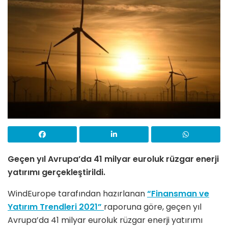
Geçen yıl Avrupa’da 41 milyar euroluk rüzgar enerji
yatırımı gerçekleştirildi.
WindEurope tarafından hazırlanan
“Finansman ve
Yatırım Trendleri 2021”
raporuna göre, geçen yıl
Avrupa’da 41 milyar euroluk rüzgar enerji yatırımı