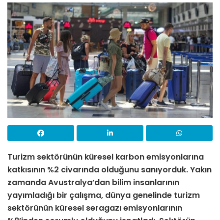
Turizm sektörünün küresel karbon emisyonlarına
katkısının %2 civarında olduğunu sanıyorduk. Yakın
zamanda Avustralya’dan bilim insanlarının
yayımladığı bir çalışma, dünya genelinde turizm
sektörünün küresel seragazı emisyonlarının