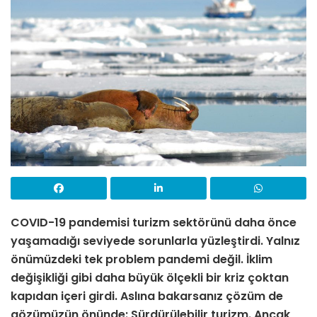
COVID-19 pandemisi turizm sektörünü daha önce
yaşamadığı seviyede sorunlarla yüzleştirdi. Yalnız
önümüzdeki tek problem pandemi değil. İklim
değişikliği gibi daha büyük ölçekli bir kriz çoktan
kapıdan içeri girdi. Aslına bakarsanız çözüm de
gözümüzün önünde: Sürdürülebilir turizm. Ancak