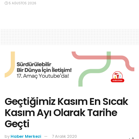
5 AĞUSTOS 2026
Geçtiğimiz Kasım En Sıcak
Kasım Ayı Olarak Tarihe
Geçti
by
Haber Merkezi
7 Aralık 2020