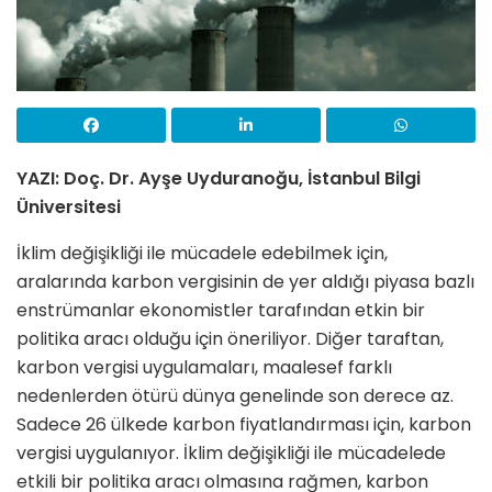
YAZI: Doç. Dr. Ayşe Uyduranoğu, İstanbul Bilgi
Üniversitesi
İklim değişikliği ile mücadele edebilmek için,
aralarında karbon vergisinin de yer aldığı piyasa bazlı
enstrümanlar ekonomistler tarafından etkin bir
politika aracı olduğu için öneriliyor. Diğer taraftan,
karbon vergisi uygulamaları, maalesef farklı
nedenlerden ötürü dünya genelinde son derece az.
Sadece 26 ülkede karbon fiyatlandırması için, karbon
vergisi uygulanıyor. İklim değişikliği ile mücadelede
etkili bir politika aracı olmasına rağmen, karbon