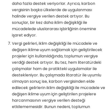
daha fazla destek veriyorlar. Ayrıca, karbon
vergisinin başka ülkelerde de uygulanması
halinde vergiye verilen destek artıyor. Bu
sonuçlar, bir kez daha iklim değişikliği ile
mücadelede uluslararası işbirliğinin önemine
işaret ediyor.
Vergi gelirleri, iklim değişikliği ile mücadele ve
değişen iklime uyum sağlamak için geliştirilecek
projeler için kullanıldığında, toplumun vergiye
verdiği destek artıyor. Bu tez, hem literatürdeki
çalışmalar ham de pratikteki uygulamalar ile
destekleniyor. Bu çalışmada litaratür ile uyumlu
olmayan sonuç ise, karbon vergisinden elde
edilecek gelirlerin iklim değişikliği ile mücadele ve
değişen iklime uyum için geliştirilen projelere
harcanmasının vergiye verilen desteği
etkilememesidir. Bunun nedeni, toplumun