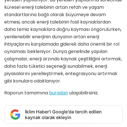
küresel enerji talebinin artan refah ve yaşam
standartlarına bağlı olarak büyümeye devam
etmesi, ancak enerji talebinin fosil kaynaklardan
daha temiz kaynaklara doğru kayması öngörülürken,
yenilenebilir enerjinin dünyanın artan enerji
ihtiyaçlarını karşılamada giderek daha önemli bir rol
oynaması bekleniyor. Dünya genelinde yapılan
çalışmalar, enerji arzında kaynak çeşitliliğini artırmak,
daha fazla tüketici seçeneği sunabilmek, enerji
piyasalarını yerelleştirmek, entegrasyonu artırmak
gibi konulara odaklanıyor.
Raporun tamamına
buradan
ulaşabilirsiniz.
İklim Haber'i Google'da tercih edilen
kaynak olarak ekleyin