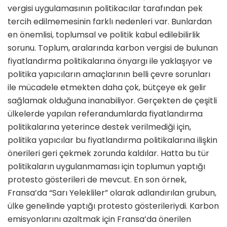
vergisi uygulamasının politikacılar tarafından pek
tercih edilmemesinin farklı nedenleri var. Bunlardan
en önemlisi, toplumsal ve politik kabul edilebilirlik
sorunu. Toplum, aralarında karbon vergisi de bulunan
fiyatlandırma politikalarına önyargı ile yaklaşıyor ve
politika yapıcıların amaçlarının belli çevre sorunları
ile mücadele etmekten daha çok, bütçeye ek gelir
sağlamak olduğuna inanabiliyor. Gerçekten de çeşitli
ülkelerde yapılan referandumlarda fiyatlandırma
politikalarına yeterince destek verilmediği için,
politika yapıcılar bu fiyatlandırma politikalarına ilişkin
önerileri geri çekmek zorunda kaldılar. Hatta bu tür
politikaların uygulanmaması için toplumun yaptığı
protesto gösterileri de mevcut. En son örnek,
Fransa’da “Sarı Yelekliler” olarak adlandırılan grubun,
ülke genelinde yaptığı protesto gösterileriydi. Karbon
emisyonlarını azaltmak için Fransa’da önerilen