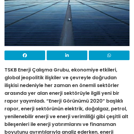
TSKB Enerji Çalışma Grubu, ekonomiye etkileri,
global jeopolitik ilişkiler ve çevreyle doğrudan
ilişkisi nedeniyle her zaman en önemli sektörler
arasında yer alan enerji sektörüyle ilgili yeni bir
rapor yayımladı. “Enerji Görünümü 2020” başlıklı
rapor, enerji sektörünün elektrik, doğalgaz, petrol,
yenilenebilir enerji ve enerji verimliliği gibi çeşitli alt
bileşenleri ile enerji yatırımlarını ve finansman
boyutunu ayrıntılarıyla analiz ederken, enerji