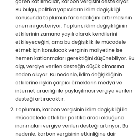
gören katılımcılar, karbon vergisini destekliyor.
Bu bulgu, politika yapıcıların iklim değişikliği
konusunda toplumun farkındalığını artırmasının
önemini gösteriyor. Toplum, iklim değişikliğinin
etkilerinin zamana yayılı olarak kendilerini
etkileyeceğini, ama bu değişiklik ile mücadele
etmek için konulacak verginin maliyetine ise
hemen katlanmaları gerektiğini düşünebiliyor. Bu
algı, vergiye verilen desteğin düşük olmasına
neden oluyor. Bu nedenle, iklim değişikliğinin
etkilerine ilişkin çarpıcı örneklerin medya ve
internet aracılığı ile paylaşılması vergiye verilen
desteği artıracaktır.
Toplumun, karbon vergisinin iklim değişikliği ile
mücadelede etkili bir politika aracı olduğuna
inanmaları vergiye verilen desteği artırıyor. Bu
nedenle, karbon vergisinin etkinliğine dair