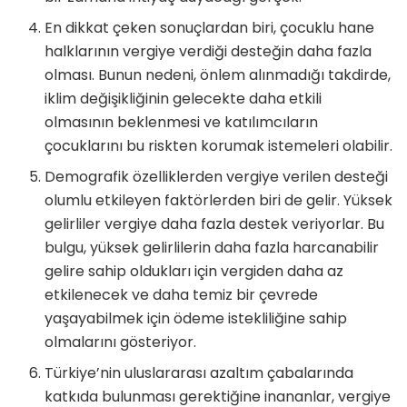
En dikkat çeken sonuçlardan biri, çocuklu hane
halklarının vergiye verdiği desteğin daha fazla
olması. Bunun nedeni, önlem alınmadığı takdirde,
iklim değişikliğinin gelecekte daha etkili
olmasının beklenmesi ve katılımcıların
çocuklarını bu riskten korumak istemeleri olabilir.
Demografik özelliklerden vergiye verilen desteği
olumlu etkileyen faktörlerden biri de gelir. Yüksek
gelirliler vergiye daha fazla destek veriyorlar. Bu
bulgu, yüksek gelirlilerin daha fazla harcanabilir
gelire sahip oldukları için vergiden daha az
etkilenecek ve daha temiz bir çevrede
yaşayabilmek için ödeme istekliliğine sahip
olmalarını gösteriyor.
Türkiye’nin uluslararası azaltım çabalarında
katkıda bulunması gerektiğine inananlar, vergiye