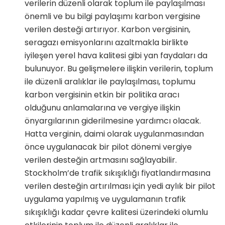
verilerin düzenli olarak toplum ile paylaşılması
önemli ve bu bilgi paylaşımı karbon vergisine
verilen desteği artırıyor. Karbon vergisinin,
seragazı emisyonlarını azaltmakla birlikte
iyileşen yerel hava kalitesi gibi yan faydaları da
bulunuyor. Bu gelişmelere ilişkin verilerin, toplum
ile düzenli aralıklar ile paylaşılması, toplumu
karbon vergisinin etkin bir politika aracı
olduğunu anlamalarına ve vergiye ilişkin
önyargılarının giderilmesine yardımcı olacak.
Hatta verginin, daimi olarak uygulanmasından
önce uygulanacak bir pilot dönemi vergiye
verilen desteğin artmasını sağlayabilir.
Stockholm’de trafik sıkışıklığı fiyatlandırmasına
verilen desteğin artırılması için yedi aylık bir pilot
uygulama yapılmış ve uygulamanın trafik
sıkışıklığı kadar çevre kalitesi üzerindeki olumlu