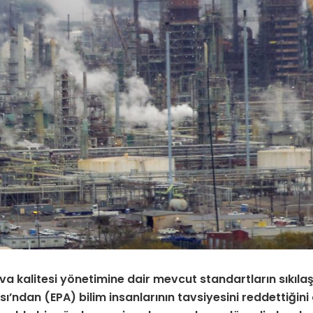
a kalitesi yönetimine dair mevcut standartların sıkılaş
’ndan (EPA) bilim insanlarının tavsiyesini reddettiğini 