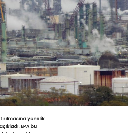
tırılmasına yönelik
açıkladı. EPA bu