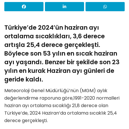
Türkiye’de 2024’ün haziran ayı
ortalama sıcaklıkları, 3,6 derece
artışla 25,4 derece gerçekleşti.
Böylece son 53 yılın en sıcak haziran
ayı yaşandı. Benzer bir şekilde son 23
yılın en kurak Haziran ayı günleri de
geride kaldı.
Meteoroloji Genel Müdürlüğü’nün (MGM) aylık
değerlendirme raporuna göre,1991-2020 normalleri
haziran ayı ortalama sıcaklığı 21,8 derece olan
Türkiye’de, 2024 Haziran’da ortalama sıcaklık 25,4
derece gerçekleşti.