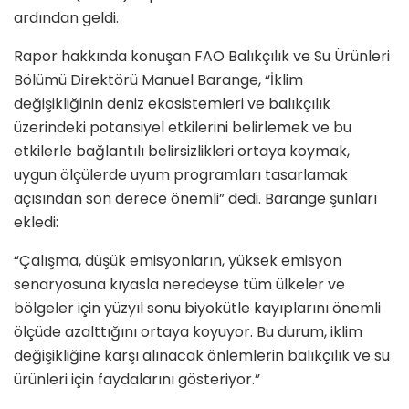
ardından geldi.
Rapor hakkında konuşan FAO Balıkçılık ve Su Ürünleri
Bölümü Direktörü Manuel Barange, “İklim
değişikliğinin deniz ekosistemleri ve balıkçılık
üzerindeki potansiyel etkilerini belirlemek ve bu
etkilerle bağlantılı belirsizlikleri ortaya koymak,
uygun ölçülerde uyum programları tasarlamak
açısından son derece önemli” dedi. Barange şunları
ekledi:
“Çalışma, düşük emisyonların, yüksek emisyon
senaryosuna kıyasla neredeyse tüm ülkeler ve
bölgeler için yüzyıl sonu biyokütle kayıplarını önemli
ölçüde azalttığını ortaya koyuyor. Bu durum, iklim
değişikliğine karşı alınacak önlemlerin balıkçılık ve su
ürünleri için faydalarını gösteriyor.”