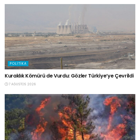
POLITIKA
Kuraklık Kömürü de Vurdu: Gözler Türkiye’ye Çevrildi
7 AĞUSTOS 2026