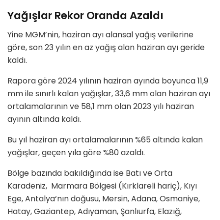
Yağışlar Rekor Oranda Azaldı
Yine MGM’nin, haziran ayı alansal yağış verilerine
göre, son 23 yılın en az yağış alan haziran ayı geride
kaldı.
Rapora göre 2024 yılının haziran ayında boyunca 11,9
mm ile sınırlı kalan yağışlar, 33,6 mm olan haziran ayı
ortalamalarının ve 58,1 mm olan 2023 yılı haziran
ayının altında kaldı.
Bu yıl haziran ayı ortalamalarının %65 altında kalan
yağışlar, geçen yıla göre %80 azaldı.
Bölge bazında bakıldığında ise Batı ve Orta
Karadeniz, Marmara Bölgesi (Kırklareli hariç), Kıyı
Ege, Antalya‘nın doğusu, Mersin, Adana, Osmaniye,
Hatay, Gaziantep, Adıyaman, Şanlıurfa, Elazığ,