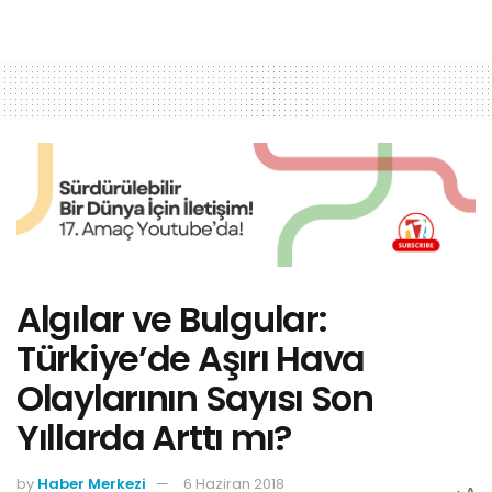
Algılar ve Bulgular:
Türkiye’de Aşırı Hava
Olaylarının Sayısı Son
Yıllarda Arttı mı?
by
Haber Merkezi
6 Haziran 2018