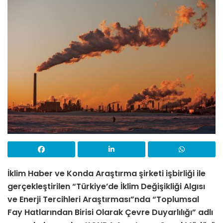
İklim Haber ve Konda Araştırma şirketi işbirliği ile
gerçekleştirilen “Türkiye’de İklim Değişikliği Algısı
ve Enerji Tercihleri Araştırması”nda
“Toplumsal
Fay Hatlarından Birisi Olarak Çevre Duyarlılığı” adlı