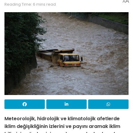
A
A
Reading Time: 6 mins read
Meteorolojik, hidrolojik ve klimatolojik afetlerde
iklim değişikliğinin izlerini ve payını aramak iklim