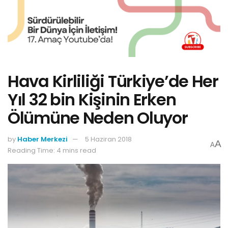
Hava Kirliliği Türkiye’de Her
Yıl 32 bin Kişinin Erken
Ölümüne Neden Oluyor
by
Haber Merkezi
5 Haziran 2018
A
A
Reading Time: 4 mins read