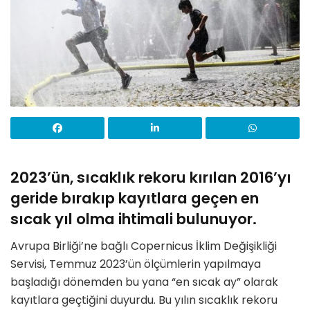
2023’ün, sıcaklık rekoru kırılan 2016’yı
geride bırakıp kayıtlara geçen en
sıcak yıl olma ihtimali bulunuyor.
Avrupa Birliği’ne bağlı Copernicus İklim Değişikliği
Servisi, Temmuz 2023’ün ölçümlerin yapılmaya
başladığı dönemden bu yana “en sıcak ay” olarak
kayıtlara geçtiğini duyurdu. Bu yılın sıcaklık rekoru