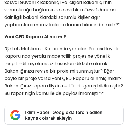
Sosyal Güvenlik Bakanlığı ve İçişleri Bakanlığı’nın
sorumluluğu bağlamında olası bir müessif duruma
dair ilgili bakanlıklardaki sorumlu kişiler ağır
yaptırımlara maruz kalacaklarının bilincinde midir?”
Yeni ÇED Raporu Alındı mı?
“Şirket, Mahkeme Kararı’nda yer alan Bilirkişi Heyeti
Raporu’nda yeraltı madencilik projesine yönelik
tespit edilmiş olumsuz hususları dikkate alarak
Bakanlığınıza revize bir proje mi sunmuştur? Eğer
böyle bir proje varsa yeni ÇED Raporu alınmış mıdır?
Bakanlığınız rapora ilişkin ne tür bir görüş bildirmiştir?
Bu rapor niçin kamu ile de paylaşılmamıştır?”
İklim Haber'i Google'da tercih edilen
kaynak olarak ekleyin