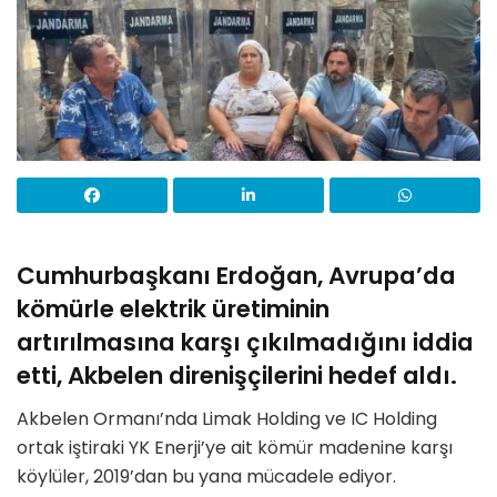
Cumhurbaşkanı Erdoğan, Avrupa’da
kömürle elektrik üretiminin
artırılmasına karşı çıkılmadığını iddia
etti, Akbelen direnişçilerini hedef aldı.
Akbelen Ormanı’nda Limak Holding ve IC Holding
ortak iştiraki YK Enerji’ye ait kömür madenine karşı
köylüler, 2019’dan bu yana mücadele ediyor.