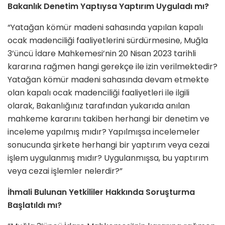
Bakanlık Denetim Yaptıysa Yaptırım Uyguladı mı?
“Yatağan kömür madeni sahasında yapılan kapalı
ocak madenciliği faaliyetlerini sürdürmesine, Muğla
3’üncü İdare Mahkemesi’nin 20 Nisan 2023 tarihli
kararına rağmen hangi gerekçe ile izin verilmektedir?
Yatağan kömür madeni sahasında devam etmekte
olan kapalı ocak madenciliği faaliyetleri ile ilgili
olarak, Bakanlığınız tarafından yukarıda anılan
mahkeme kararını takiben herhangi bir denetim ve
inceleme yapılmış mıdır? Yapılmışsa incelemeler
sonucunda şirkete herhangi bir yaptırım veya cezai
işlem uygulanmış mıdır? Uygulanmışsa, bu yaptırım
veya cezai işlemler nelerdir?”
İhmali Bulunan Yetkililer Hakkında Soruşturma
Başlatıldı mı?