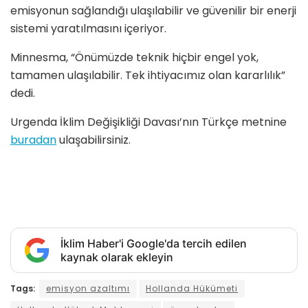
emisyonun sağlandığı ulaşılabilir ve güvenilir bir enerji
sistemi yaratılmasını içeriyor.
Minnesma, “Önümüzde teknik hiçbir engel yok,
tamamen ulaşılabilir. Tek ihtiyacımız olan kararlılık”
dedi.
Urgenda İklim Değişikliği Davası’nın Türkçe metnine
buradan
ulaşabilirsiniz.
İklim Haber'i Google'da tercih edilen
kaynak olarak ekleyin
Tags:
emisyon azaltımı
Hollanda Hükümeti