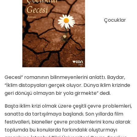
Çocuklar
Gecesi” romanının bilinmeyenlerini anlattı. Baydar,
“İklim distopyaları gerçek oluyor. Dünya iklim krizinde
geri dönüşü olmayan bir yola girmekte” dedi.
Başta iklim krizi olmak üzere çeşitli çevre problemleri,
sanatta da tartışılmaya başlandı. Son yıllarda film
festivalleri, bianeller çevre problemlerini konu alarak
toplumda bu konularda farkındalık oluşturmayı