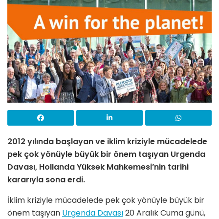
2012 yılında başlayan ve iklim kriziyle mücadelede
pek çok yönüyle büyük bir önem taşıyan Urgenda
Davası, Hollanda Yüksek Mahkemesi’nin tarihi
kararıyla sona erdi.
İklim kriziyle mücadelede pek çok yönüyle büyük bir
önem taşıyan
Urgenda Davası
20 Aralık Cuma günü,