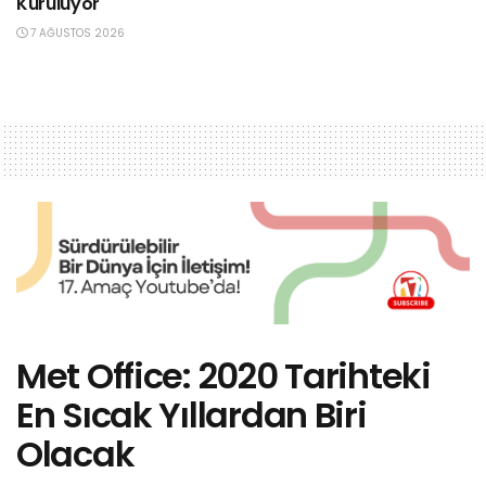
Kuruluyor
7 AĞUSTOS 2026
Met Office: 2020 Tarihteki
En Sıcak Yıllardan Biri
Olacak