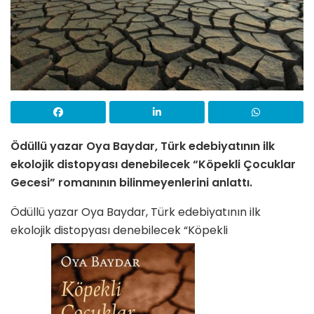
Ödüllü yazar Oya Baydar, Türk edebiyatının ilk
ekolojik distopyası denebilecek “Köpekli Çocuklar
Gecesi” romanının bilinmeyenlerini anlattı.
Ödüllü yazar Oya Baydar, Türk edebiyatının ilk
ekolojik distopyası denebilecek “Köpekli