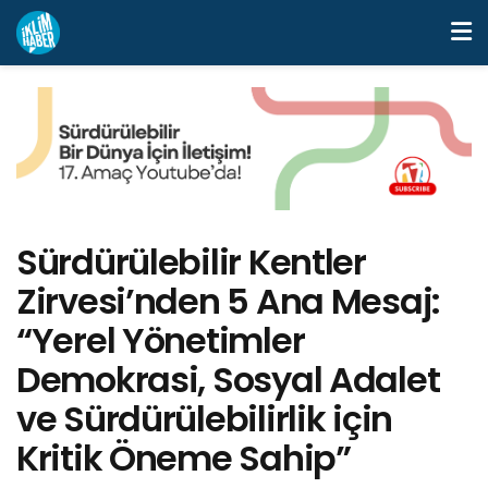
Sürdürülebilir Kentler
Zirvesi’nden 5 Ana Mesaj:
“Yerel Yönetimler
Demokrasi, Sosyal Adalet
ve Sürdürülebilirlik için
Kritik Öneme Sahip”