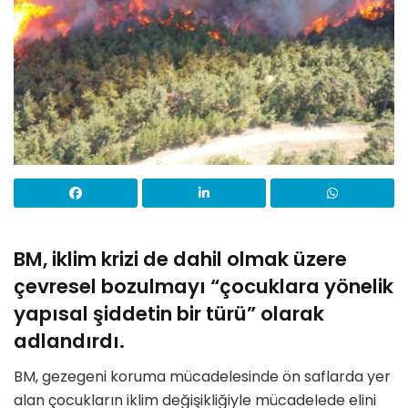
BM, iklim krizi de dahil olmak üzere
çevresel bozulmayı “çocuklara yönelik
yapısal şiddetin bir türü” olarak
adlandırdı.
BM, gezegeni koruma mücadelesinde ön saflarda yer
alan çocukların iklim değişikliğiyle mücadelede elini