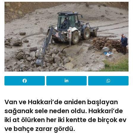
Van ve Hakkari’de aniden başlayan
sağanak sele neden oldu. Hakkari’de
iki at ölürken her iki kentte de birçok ev
ve bahçe zarar gördü.