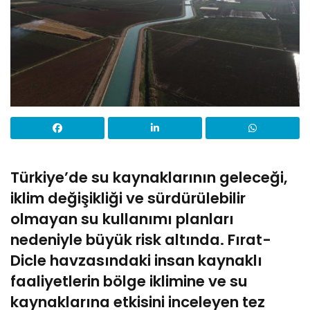
Türkiye’de su kaynaklarının geleceği,
iklim değişikliği ve sürdürülebilir
olmayan su kullanımı planları
nedeniyle büyük risk altında. Fırat-
Dicle havzasındaki insan kaynaklı
faaliyetlerin bölge iklimine ve su
kaynaklarına etkisini inceleyen tez