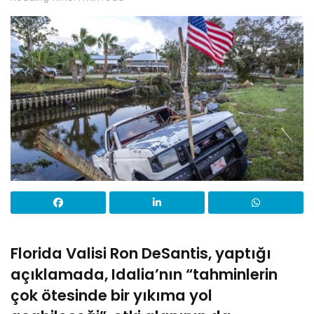
Florida Valisi Ron DeSantis, yaptığı
açıklamada, Idalia’nın “tahminlerin
çok ötesinde bir yıkıma yol