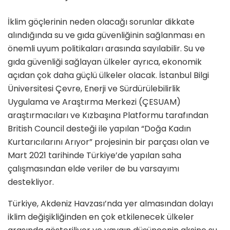
İklim göçlerinin neden olacağı sorunlar dikkate
alındığında su ve gıda güvenliğinin sağlanması en
önemli uyum politikaları arasında sayılabilir. Su ve
gıda güvenliği sağlayan ülkeler ayrıca, ekonomik
açıdan çok daha güçlü ülkeler olacak. İstanbul Bilgi
Üniversitesi Çevre, Enerji ve Sürdürülebilirlik
Uygulama ve Araştırma Merkezi (ÇESUAM)
araştırmacıları ve Kızbaşına Platformu tarafından
British Council desteği ile yapılan “Doğa Kadın
Kurtarıcılarını Arıyor” projesinin bir parçası olan ve
Mart 2021 tarihinde Türkiye’de yapılan saha
çalışmasından elde veriler de bu varsayımı
destekliyor.
Türkiye, Akdeniz Havzası’nda yer almasından dolayı
iklim değişikliğinden en çok etkilenecek ülkeler