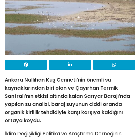
Ankara Nallıhan Kuş Cenneti’nin önemli su
kaynaklarından biri olan ve Çayırhan Termik
Santralı’nın etkisi altında kalan Sarıyar Barajı’nda
yapılan su analizi, baraj suyunun ciddi oranda
organik kirlilik tehdidiyle karşı karşıya kaldığını
ortaya koydu.
İklim Değişikliği Politika ve Araştırma Derneğinin