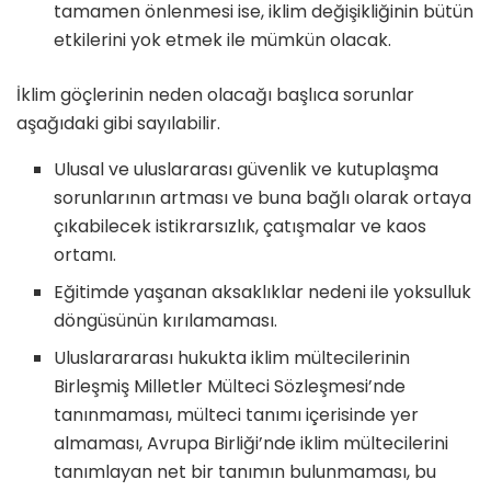
tamamen önlenmesi ise, iklim değişikliğinin bütün
etkilerini yok etmek ile mümkün olacak.
İklim göçlerinin neden olacağı başlıca sorunlar
aşağıdaki gibi sayılabilir.
Ulusal ve uluslararası güvenlik ve kutuplaşma
sorunlarının artması ve buna bağlı olarak ortaya
çıkabilecek istikrarsızlık, çatışmalar ve kaos
ortamı.
Eğitimde yaşanan aksaklıklar nedeni ile yoksulluk
döngüsünün kırılamaması.
Uluslarararası hukukta iklim mültecilerinin
Birleşmiş Milletler Mülteci Sözleşmesi’nde
tanınmaması, mülteci tanımı içerisinde yer
almaması, Avrupa Birliği’nde iklim mültecilerini
tanımlayan net bir tanımın bulunmaması, bu