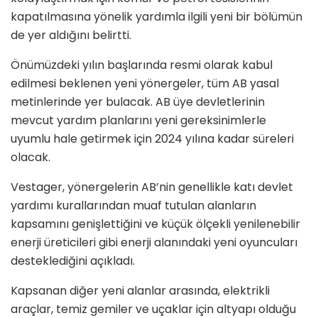
kapatılmasına yönelik yardımla ilgili yeni bir bölümün
de yer aldığını belirtti.
Önümüzdeki yılın başlarında resmi olarak kabul
edilmesi beklenen yeni yönergeler, tüm AB yasal
metinlerinde yer bulacak. AB üye devletlerinin
mevcut yardım planlarını yeni gereksinimlerle
uyumlu hale getirmek için 2024 yılına kadar süreleri
olacak.
Vestager, yönergelerin AB’nin genellikle katı devlet
yardımı kurallarından muaf tutulan alanların
kapsamını genişlettiğini ve küçük ölçekli yenilenebilir
enerji üreticileri gibi enerji alanındaki yeni oyuncuları
desteklediğini açıkladı.
Kapsanan diğer yeni alanlar arasında, elektrikli
araçlar, temiz gemiler ve uçaklar için altyapı olduğu