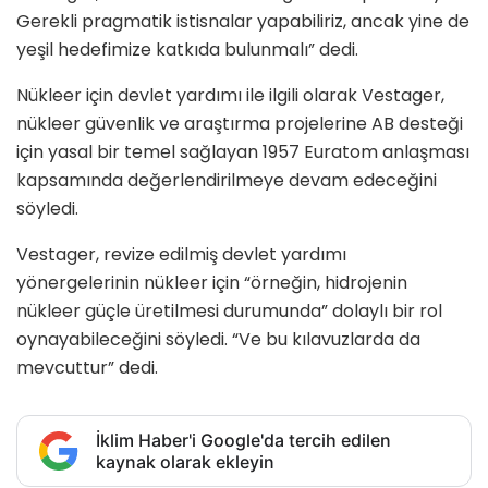
Gerekli pragmatik istisnalar yapabiliriz, ancak yine de
yeşil hedefimize katkıda bulunmalı” dedi.
Nükleer için devlet yardımı ile ilgili olarak Vestager,
nükleer güvenlik ve araştırma projelerine AB desteği
için yasal bir temel sağlayan 1957 Euratom anlaşması
kapsamında değerlendirilmeye devam edeceğini
söyledi.
Vestager, revize edilmiş devlet yardımı
yönergelerinin nükleer için “örneğin, hidrojenin
nükleer güçle üretilmesi durumunda” dolaylı bir rol
oynayabileceğini söyledi. “Ve bu kılavuzlarda da
mevcuttur” dedi.
İklim Haber'i Google'da tercih edilen
kaynak olarak ekleyin