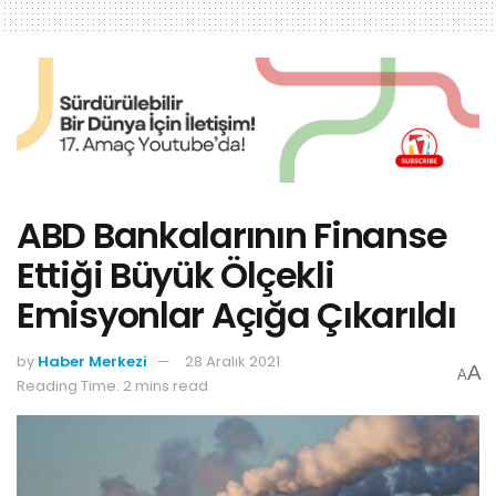
ABD Bankalarının Finanse
Ettiği Büyük Ölçekli
Emisyonlar Açığa Çıkarıldı
by
Haber Merkezi
28 Aralık 2021
A
A
Reading Time: 2 mins read