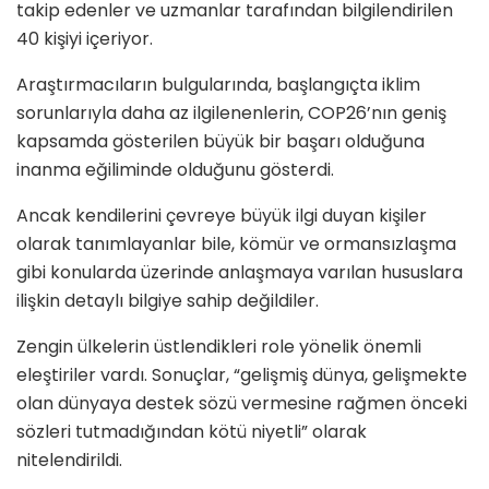
takip edenler ve uzmanlar tarafından bilgilendirilen
40 kişiyi içeriyor.
Araştırmacıların bulgularında, başlangıçta iklim
sorunlarıyla daha az ilgilenenlerin, COP26’nın geniş
kapsamda gösterilen büyük bir başarı olduğuna
inanma eğiliminde olduğunu gösterdi.
Ancak kendilerini çevreye büyük ilgi duyan kişiler
olarak tanımlayanlar bile, kömür ve ormansızlaşma
gibi konularda üzerinde anlaşmaya varılan hususlara
ilişkin detaylı bilgiye sahip değildiler.
Zengin ülkelerin üstlendikleri role yönelik önemli
eleştiriler vardı. Sonuçlar, “gelişmiş dünya, gelişmekte
olan dünyaya destek sözü vermesine rağmen önceki
sözleri tutmadığından kötü niyetli” olarak
nitelendirildi.