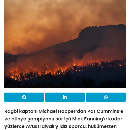
Ragbi kaptanı Michael Hooper’dan Pat Cummins’e
ve dünya şampiyonu sörfçü Mick Fanning’e kadar
yüzlerce Avustralyalı yıldız sporcu, hükümetten