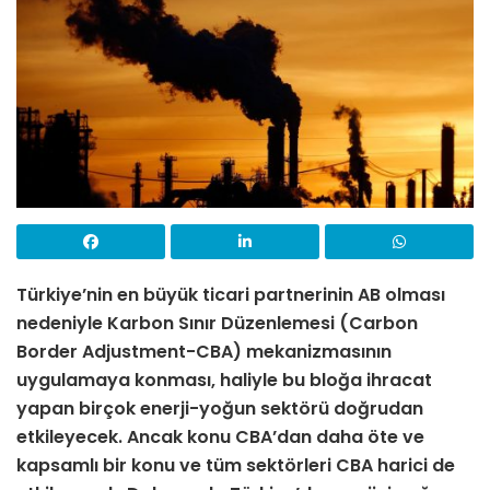
Türkiye’nin en büyük ticari partnerinin AB olması
nedeniyle Karbon Sınır Düzenlemesi (Carbon
Border Adjustment-CBA) mekanizmasının
uygulamaya konması, haliyle bu bloğa ihracat
yapan birçok enerji-yoğun sektörü doğrudan
etkileyecek. Ancak konu CBA’dan daha öte ve
kapsamlı bir konu ve tüm sektörleri CBA harici de