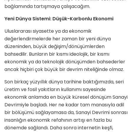
bağlamında tartışmaya çalışacağım.
Yeni Dünya Sistemi: Düşük-Karbonlu Ekonomi
Uluslararası siyasette ya da ekonomik
değerlendirmelerde her zaman bir yeni dünya
düzeninden, büyük değişim/dönüşümlerden
bahsedilir. Bunların bir kısmı ideolojik, bir kısmı
ekonomik ya da teknolojik dönüşümden bahsederler
ancak hiçbiri çok büyük bir devrim niteliğinde olmaz.
Son birkaç yüzyıllık dünya tarihine baktığımızda, seri
üretim ve fosil yakıtların kullanımı sayesinde
ekonomik anlamda en büyük küresel dönüşüm Sanayi
Devrimiyle başladı. Her ne kadar tam manasıyla adil
bir bölüşümü sağlayamasa da, Sanayi Devrimi sonrası
insanlığın ekonomik refahının artışı en fazla bu
dönemde sağlandı. Daha sonra internetin keşfi,