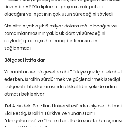
düzey bir ABD’li diplomat projenin çok pahalı
olacağını ve inşasının çok uzun süreceğini söyledi.
Steinitz’in yaklaşık 6 milyar dolara mâl olacağını ve
tamamlanmasının yaklaşık dört yıl süreceğini
söylediği proje için herhangi bir finansman
sağlanmadı.
Bölgesel İttifaklar
Yunanistan ve bölgesel rakibi Türkiye gaz için rekabet
ederken, İsrail’in sürdürmek ve güçlendirmek istediği
bölgesel ittifaklar arasında dikkatli bir şekilde adım
atması bekleniyor.
Tel Aviv’deki Bar-Ilan Üniversitesi’nden siyaset bilimci
Elai Rettig, İsrail’in Türkiye ve Yunanistan’ı
“dengelemesi” ve “her iki tarafla da sürekli konuşması