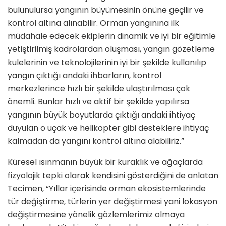
bulunulursa yangının büyümesinin önüne geçilir ve
kontrol altına alınabilir. Orman yangınına ilk
müdahale edecek ekiplerin dinamik ve iyi bir eğitimle
yetiştirilmiş kadrolardan oluşması, yangın gözetleme
kulelerinin ve teknolojilerinin iyi bir şekilde kullanılıp
yangın çıktığı andaki ihbarların, kontrol
merkezlerince hızlı bir şekilde ulaştırılması çok
önemli. Bunlar hızlı ve aktif bir şekilde yapılırsa
yangının büyük boyutlarda çıktığı andaki ihtiyaç
duyulan o uçak ve helikopter gibi desteklere ihtiyaç
kalmadan da yangını kontrol altına alabiliriz.”
Küresel ısınmanın büyük bir kuraklık ve ağaçlarda
fizyolojik tepki olarak kendisini gösterdiğini de anlatan
Tecimen, “Yıllar içerisinde orman ekosistemlerinde
tür değiştirme, türlerin yer değiştirmesi yani lokasyon
değiştirmesine yönelik gözlemlerimiz olmaya