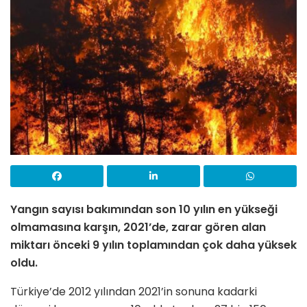
Yangın sayısı bakımından son 10 yılın en yükseği
olmamasına karşın, 2021’de, zarar gören alan
miktarı önceki 9 yılın toplamından çok daha yüksek
oldu.
Türkiye’de 2012 yılından 2021’in sonuna kadarki