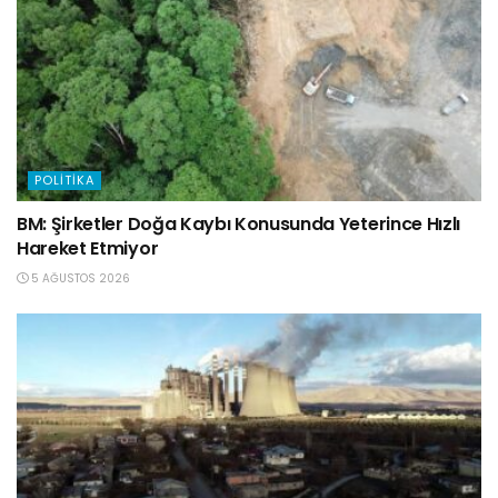
POLITIKA
BM: Şirketler Doğa Kaybı Konusunda Yeterince Hızlı
Hareket Etmiyor
5 AĞUSTOS 2026