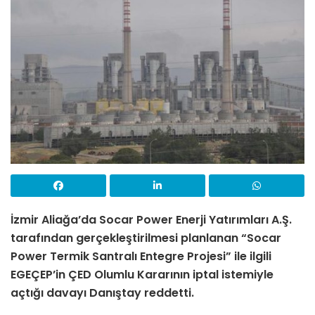
İzmir Aliağa’da Socar Power Enerji Yatırımları A.Ş.
tarafından gerçekleştirilmesi planlanan “Socar
Power Termik Santralı Entegre Projesi” ile ilgili
EGEÇEP’in ÇED Olumlu Kararının iptal istemiyle
açtığı davayı Danıştay reddetti.