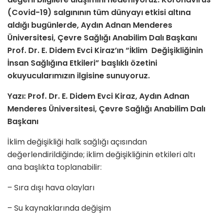
(Covid-19) salgınının tüm dünyayı etkisi altına
aldığı bugünlerde, Aydın Adnan Menderes
Üniversitesi, Çevre Sağlığı Anabilim Dalı Başkanı
Prof. Dr. E. Didem Evci Kiraz’ın “İklim Değişikliğinin
İnsan Sağlığına Etkileri” başlıklı özetini
okuyucularımızın ilgisine sunuyoruz.
Yazı: Prof. Dr. E. Didem Evci Kiraz, Aydın Adnan
Menderes Üniversitesi, Çevre Sağlığı Anabilim Dalı
Başkanı
İklim değişikliği halk sağlığı açısından
değerlendirildiğinde; iklim değişikliğinin etkileri altı
ana başlıkta toplanabilir:
– Sıra dışı hava olayları
– Su kaynaklarında değişim