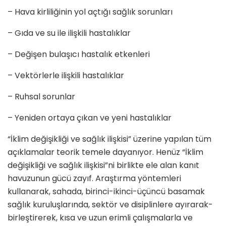
– Hava kirliliğinin yol açtığı sağlık sorunları
– Gıda ve su ile ilişkili hastalıklar
– Değişen bulaşıcı hastalık etkenleri
– Vektörlerle ilişkili hastalıklar
– Ruhsal sorunlar
– Yeniden ortaya çıkan ve yeni hastalıklar
“İklim değişikliği ve sağlık ilişkisi” üzerine yapılan tüm
açıklamalar teorik temele dayanıyor. Henüz “İklim
değişikliği ve sağlık ilişkisi”ni birlikte ele alan kanıt
havuzunun gücü zayıf. Araştırma yöntemleri
kullanarak, sahada, birinci-ikinci-üçüncü basamak
sağlık kuruluşlarında, sektör ve disiplinlere ayırarak-
birleştirerek, kısa ve uzun erimli çalışmalarla ve