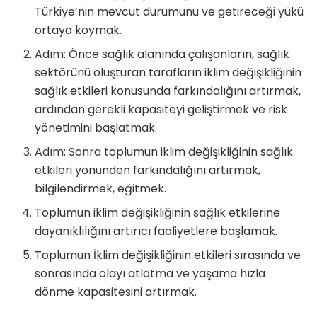
Türkiye’nin mevcut durumunu ve getireceği yükü
ortaya koymak.
Adım: Önce sağlık alanında çalışanların, sağlık
sektörünü oluşturan tarafların iklim değişikliğinin
sağlık etkileri konusunda farkındalığını artırmak,
ardından gerekli kapasiteyi geliştirmek ve risk
yönetimini başlatmak.
Adım: Sonra toplumun iklim değişikliğinin sağlık
etkileri yönünden farkındalığını artırmak,
bilgilendirmek, eğitmek.
Toplumun iklim değişikliğinin sağlık etkilerine
dayanıklılığını artırıcı faaliyetlere başlamak.
Toplumun İklim değişikliğinin etkileri sırasında ve
sonrasında olayı atlatma ve yaşama hızla
dönme kapasitesini artırmak.