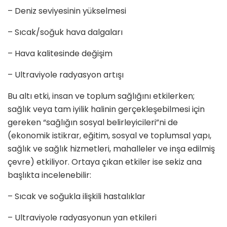
– Deniz seviyesinin yükselmesi
– Sıcak/soğuk hava dalgaları
– Hava kalitesinde değişim
– Ultraviyole radyasyon artışı
Bu altı etki, insan ve toplum sağlığını etkilerken;
sağlık veya tam iyilik halinin gerçekleşebilmesi için
gereken “sağlığın sosyal belirleyicileri”ni de
(ekonomik istikrar, eğitim, sosyal ve toplumsal yapı,
sağlık ve sağlık hizmetleri, mahalleler ve inşa edilmiş
çevre) etkiliyor. Ortaya çıkan etkiler ise sekiz ana
başlıkta incelenebilir:
– Sıcak ve soğukla ilişkili hastalıklar
– Ultraviyole radyasyonun yan etkileri