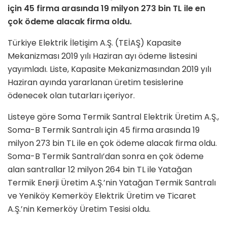
için 45 firma arasında 19 milyon 273 bin TL ile en
çok ödeme alacak firma oldu.
Türkiye Elektrik İletişim A.Ş. (TEİAŞ) Kapasite
Mekanizması 2019 yılı Haziran ayı ödeme listesini
yayımladı. Liste, Kapasite Mekanizmasından 2019 yılı
Haziran ayında yararlanan üretim tesislerine
ödenecek olan tutarları içeriyor.
Listeye göre Soma Termik Santral Elektrik Üretim A.Ş.,
Soma-B Termik Santralı için 45 firma arasında 19
milyon 273 bin TL ile en çok ödeme alacak firma oldu.
Soma-B Termik Santralı’dan sonra en çok ödeme
alan santrallar 12 milyon 264 bin TL ile Yatağan
Termik Enerji Üretim A.Ş.’nin Yatağan Termik Santralı
ve Yeniköy Kemerköy Elektrik Üretim ve Ticaret
A.Ş.’nin Kemerköy Üretim Tesisi oldu.