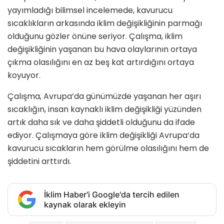
yayımladığı bilimsel incelemede, kavurucu
sıcaklıkların arkasında iklim değişikliğinin parmağı
olduğunu gözler önüne seriyor. Çalışma, iklim
değişikliğinin yaşanan bu hava olaylarının ortaya
çıkma olasılığını en az beş kat artırdığını ortaya
koyuyor.
Çalışma, Avrupa’da günümüzde yaşanan her aşırı
sıcaklığın, insan kaynaklı iklim değişikliği yüzünden
artık daha sık ve daha şiddetli olduğunu da ifade
ediyor. Çalışmaya göre iklim değişikliği Avrupa’da
kavurucu sıcakların hem görülme olasılığını hem de
şiddetini arttırdı.
İklim Haber'i Google'da tercih edilen
kaynak olarak ekleyin