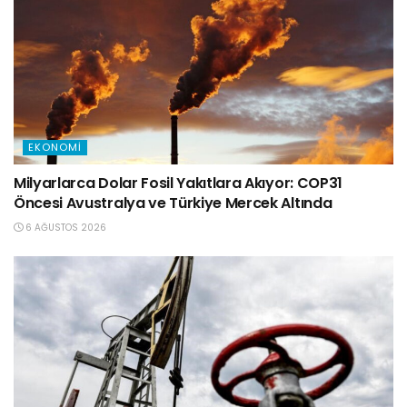
EKONOMI
Milyarlarca Dolar Fosil Yakıtlara Akıyor: COP31
Öncesi Avustralya ve Türkiye Mercek Altında
6 AĞUSTOS 2026