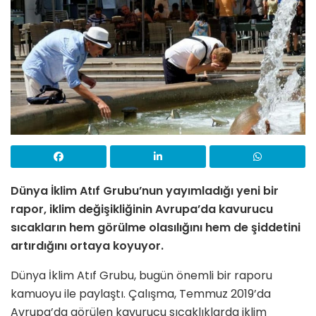
Dünya İklim Atıf Grubu’nun yayımladığı yeni bir
rapor, iklim değişikliğinin Avrupa’da kavurucu
sıcakların hem görülme olasılığını hem de şiddetini
artırdığını ortaya koyuyor.
Dünya İklim Atıf Grubu, bugün önemli bir raporu
kamuoyu ile paylaştı. Çalışma, Temmuz 2019’da
Avrupa’da görülen kavurucu sıcaklıklarda iklim