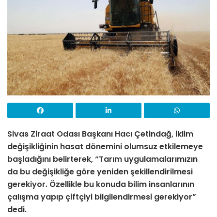
Sivas Ziraat Odası Başkanı Hacı Çetindağ, iklim
değişikliğinin hasat dönemini olumsuz etkilemeye
başladığını belirterek, “Tarım uygulamalarımızın
da bu değişikliğe göre yeniden şekillendirilmesi
gerekiyor. Özellikle bu konuda bilim insanlarının
çalışma yapıp çiftçiyi bilgilendirmesi gerekiyor”
dedi.