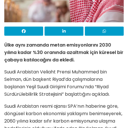
Ülke aynı zamanda metan emisyonlarını 2030
yılına kadar %30 oranında azaltmak için küresel bir
çabaya katılacağını da ekledi.
Suudi Arabistan Veliaht Prensi Muhammed bin
Selman, dün başkent Riyad’da çalışmalarına
başlanan Yeşil Suudi Girişimi Forumu’nda “Riyad
Sürdürülebilirlik Stratejisini” başlattığını açıkladı.
Suudi Arabistan resmi ajansı SPA’nın haberine göre,
döngüsel karbon ekonomisi yaklaşımı benimseyerek,
2060 yılına kadar sıfır karbon emisyonuna ulaşma