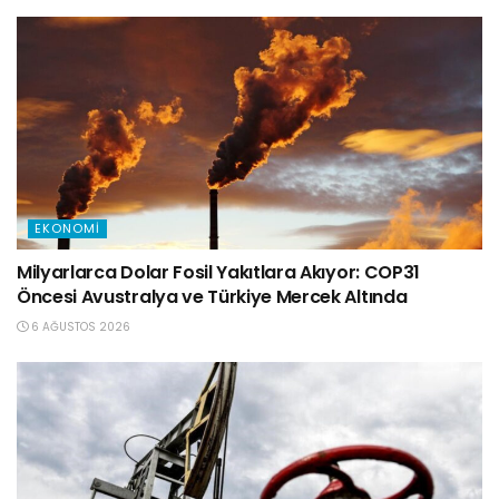
EKONOMI
Milyarlarca Dolar Fosil Yakıtlara Akıyor: COP31
Öncesi Avustralya ve Türkiye Mercek Altında
6 AĞUSTOS 2026