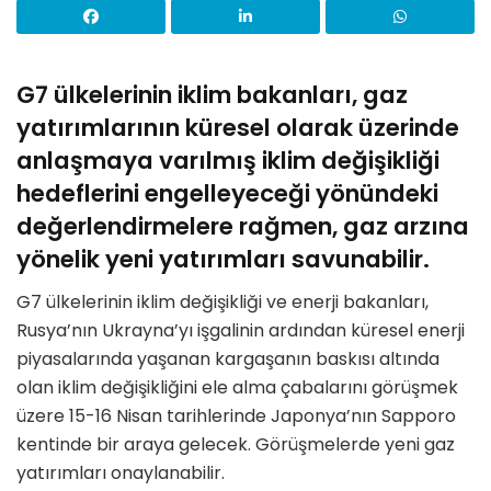
G7 ülkelerinin iklim bakanları, gaz
yatırımlarının küresel olarak üzerinde
anlaşmaya varılmış iklim değişikliği
hedeflerini engelleyeceği yönündeki
değerlendirmelere rağmen, gaz arzına
yönelik yeni yatırımları savunabilir.
G7 ülkelerinin iklim değişikliği ve enerji bakanları,
Rusya’nın Ukrayna’yı işgalinin ardından küresel enerji
piyasalarında yaşanan kargaşanın baskısı altında
olan iklim değişikliğini ele alma çabalarını görüşmek
üzere 15-16 Nisan tarihlerinde Japonya’nın Sapporo
kentinde bir araya gelecek. Görüşmelerde yeni gaz
yatırımları onaylanabilir.