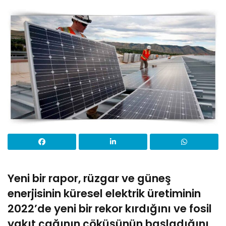
Yeni bir rapor, rüzgar ve güneş
enerjisinin küresel elektrik üretiminin
2022’de yeni bir rekor kırdığını ve fosil
yakıt çağının çöküşünün başladığını