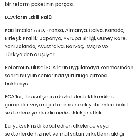
bir reform paketinin parçası.
ECA’ların Etkili Rolü
Katılımcılar ABD, Fransa, Almanya, İtalya, Kanada,
Birleşik Krallık, Japonya, Avrupa Birliği, Güney Kore,
Yeni Zelanda, Avustralya, Norveç, İsviçre ve
Türkiye’den oluşuyor.
Reformun, ulusal ECA’ların uygulamaya konmasından
sonra bu yılın sonlarında yürürlüğe girmesi
bekleniyor.
ECA’lar, ihracatçılara devlet destekli krediler,
garantiler veya sigortalar sunarak yatırımları belirli
sektörlere yönlendirmede oldukça etkili.
Bu, yüksek riskli kabul edilen ülkelerde veya
sektörlerde hizmet ve mal satan şirketlerin aldığı