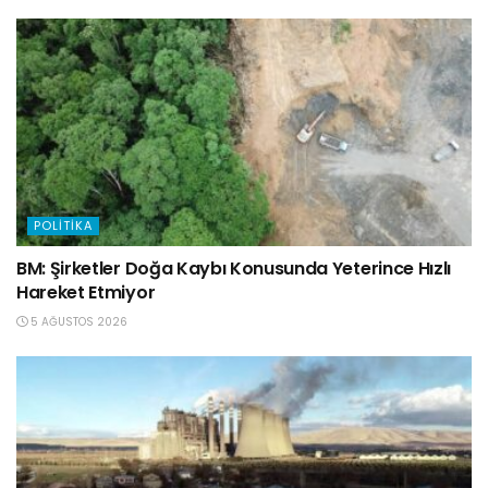
POLITIKA
BM: Şirketler Doğa Kaybı Konusunda Yeterince Hızlı
Hareket Etmiyor
5 AĞUSTOS 2026