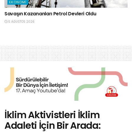
EKONOMI
Savaşın Kazananları Petrol Devleri Oldu
5 AĞUSTOS 2026
İklim Aktivistleri İklim
Adaleti İçin Bir Arada: