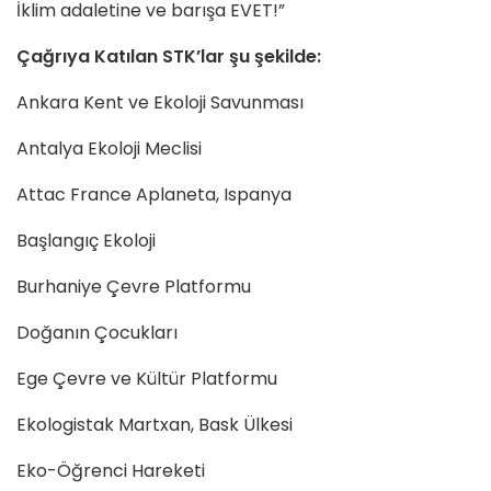
İklim adaletine ve barışa EVET!”
Çağrıya Katılan STK’lar şu şekilde:
Ankara Kent ve Ekoloji Savunması
Antalya Ekoloji Meclisi
Attac France Aplaneta, Ispanya
Başlangıç Ekoloji
Burhaniye Çevre Platformu
Doğanın Çocukları
Ege Çevre ve Kültür Platformu
Ekologistak Martxan, Bask Ülkesi
Eko-Öğrenci Hareketi