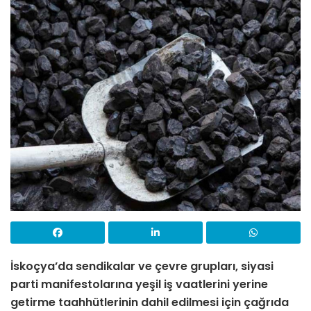
İskoçya’da sendikalar ve çevre grupları, siyasi
parti manifestolarına yeşil iş vaatlerini yerine
getirme taahhütlerinin dahil edilmesi için çağrıda