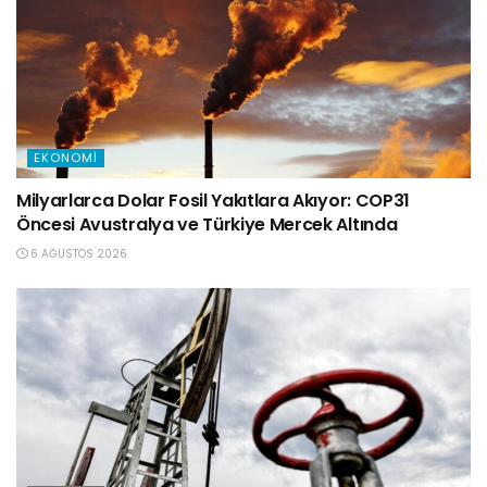
EKONOMI
Milyarlarca Dolar Fosil Yakıtlara Akıyor: COP31
Öncesi Avustralya ve Türkiye Mercek Altında
6 AĞUSTOS 2026