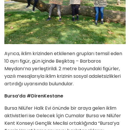
Ayrıca, iklim krizinden etkilenen grupları temsil eden
10 ayrı figür, gün içinde Beşiktaş – Barbaros
Meydanı’na yerleştirildi. 2 metre boyundaki figürler,
yazılı mesajlarıyla iklim krizinin sosyal adaletsizlikleri
artırdığı uyarısında bulundular.
Bursa’da #DirenKestane
Bursa Nilüfer Halk Evi önünde bir araya gelen iklim
aktivistleri ise Gelecek İçin Cumalar Bursa ve Nilüfer
Kent Konseyi Gençlik Meclisi ortaklığında “Bursa’ya