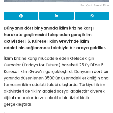
Fotoğraf: Servet Diler
Dünyanın dört bir yanında iklim krizine karşı
harekete geçilmesini talep eden genç iklim
aktivistleri, 6. Küresel İklim Grevi’nde iklim
adaletinin sağlanması talebiyle bir araya geldiler.
İklim krizine karşı mücadele eden Gelecek için
Cumalar (Fridays for Future) hareketi 25 Eylül’de 6.
Küresel İklim Grevi’ni gerçekleştirdi. Dünyanın dört bir
yanında düzenlenen 3500’ün üzerindeki etkinliğin ana
temasını iklim adaleti talebi oluşturdu. Türkiyeli iklim
aktivistleri de “iklim adaleti sosyal adalettir” diyerek
dijital mecralarda ve sokakta bir dizi etkinlik
gerçekleştirdi.