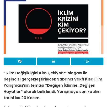
“İklim Değişikliğini Kim Çekiyor?” sloganı ile
beşincisi gerçekleştirilecek Sabancı Vakfı Kısa Film
Yarışması’nın teması “Değişen İklimler, Değişen
Hayatlar” olarak belirlendi. Yarışmaya son katılım
tarihi ise 20 Kasım.