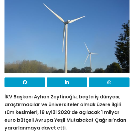
İKV Başkanı Ayhan Zeytinoğlu, başta iş dünyası,
araştırmacılar ve üniversiteler olmak üzere ilgili
tüm kesimleri, 18 Eylül 2020’de açılacak 1 milyar
euro bütçeli Avrupa Yeşil Mutabakat Çağrısı’ndan
yararlanmaya davet etti.