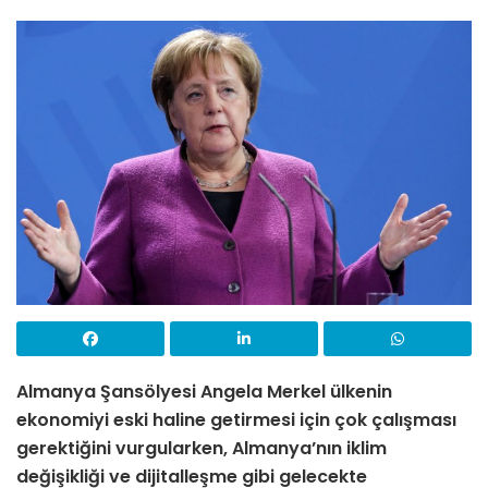
Almanya Şansölyesi Angela Merkel ülkenin
ekonomiyi eski haline getirmesi için çok çalışması
gerektiğini vurgularken, Almanya’nın iklim
değişikliği ve dijitalleşme gibi gelecekte