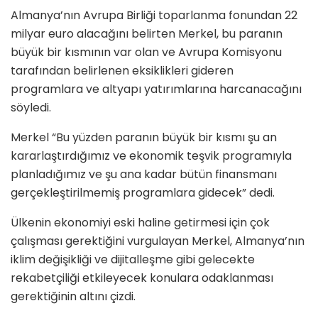
Almanya’nın Avrupa Birliği toparlanma fonundan 22
milyar euro alacağını belirten Merkel, bu paranın
büyük bir kısmının var olan ve Avrupa Komisyonu
tarafından belirlenen eksiklikleri gideren
programlara ve altyapı yatırımlarına harcanacağını
söyledi.
Merkel “Bu yüzden paranın büyük bir kısmı şu an
kararlaştırdığımız ve ekonomik teşvik programıyla
planladığımız ve şu ana kadar bütün finansmanı
gerçekleştirilmemiş programlara gidecek” dedi.
Ülkenin ekonomiyi eski haline getirmesi için çok
çalışması gerektiğini vurgulayan Merkel, Almanya’nın
iklim değişikliği ve dijitalleşme gibi gelecekte
rekabetçiliği etkileyecek konulara odaklanması
gerektiğinin altını çizdi.