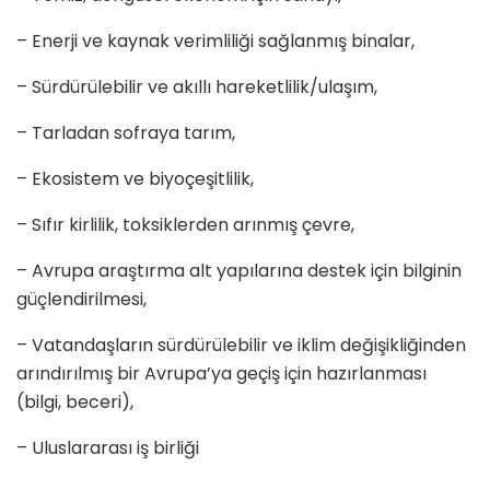
– Enerji ve kaynak verimliliği sağlanmış binalar,
– Sürdürülebilir ve akıllı hareketlilik/ulaşım,
– Tarladan sofraya tarım,
– Ekosistem ve biyoçeşitlilik,
– Sıfır kirlilik, toksiklerden arınmış çevre,
– Avrupa araştırma alt yapılarına destek için bilginin
güçlendirilmesi,
– Vatandaşların sürdürülebilir ve iklim değişikliğinden
arındırılmış bir Avrupa’ya geçiş için hazırlanması
(bilgi, beceri),
– Uluslararası iş birliği