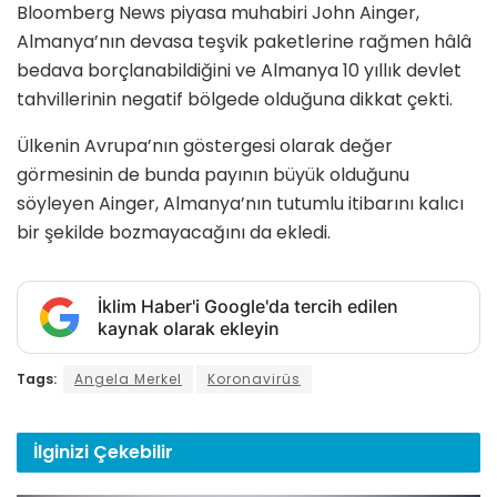
Bloomberg News piyasa muhabiri John Ainger,
Almanya’nın devasa teşvik paketlerine rağmen hâlâ
bedava borçlanabildiğini ve Almanya 10 yıllık devlet
tahvillerinin negatif bölgede olduğuna dikkat çekti.
Ülkenin Avrupa’nın göstergesi olarak değer
görmesinin de bunda payının büyük olduğunu
söyleyen Ainger, Almanya’nın tutumlu itibarını kalıcı
bir şekilde bozmayacağını da ekledi.
İklim Haber'i Google'da tercih edilen
kaynak olarak ekleyin
Tags:
Angela Merkel
Koronavirüs
İlginizi
Çekebilir