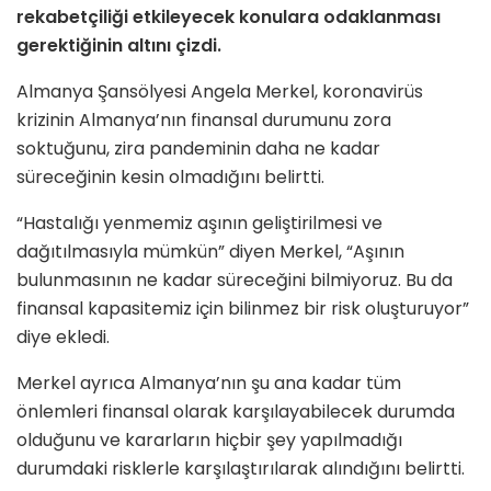
rekabetçiliği etkileyecek konulara odaklanması
gerektiğinin altını çizdi.
Almanya Şansölyesi Angela Merkel, koronavirüs
krizinin Almanya’nın finansal durumunu zora
soktuğunu, zira pandeminin daha ne kadar
süreceğinin kesin olmadığını belirtti.
“Hastalığı yenmemiz aşının geliştirilmesi ve
dağıtılmasıyla mümkün” diyen Merkel, “Aşının
bulunmasının ne kadar süreceğini bilmiyoruz. Bu da
finansal kapasitemiz için bilinmez bir risk oluşturuyor”
diye ekledi.
Merkel ayrıca Almanya’nın şu ana kadar tüm
önlemleri finansal olarak karşılayabilecek durumda
olduğunu ve kararların hiçbir şey yapılmadığı
durumdaki risklerle karşılaştırılarak alındığını belirtti.