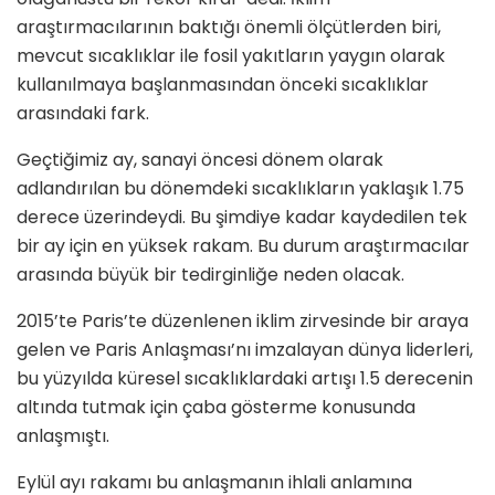
araştırmacılarının baktığı önemli ölçütlerden biri,
mevcut sıcaklıklar ile fosil yakıtların yaygın olarak
kullanılmaya başlanmasından önceki sıcaklıklar
arasındaki fark.
Geçtiğimiz ay, sanayi öncesi dönem olarak
adlandırılan bu dönemdeki sıcaklıkların yaklaşık 1.75
derece üzerindeydi. Bu şimdiye kadar kaydedilen tek
bir ay için en yüksek rakam. Bu durum araştırmacılar
arasında büyük bir tedirginliğe neden olacak.
2015’te Paris’te düzenlenen iklim zirvesinde bir araya
gelen ve Paris Anlaşması’nı imzalayan dünya liderleri,
bu yüzyılda küresel sıcaklıklardaki artışı 1.5 derecenin
altında tutmak için çaba gösterme konusunda
anlaşmıştı.
Eylül ayı rakamı bu anlaşmanın ihlali anlamına