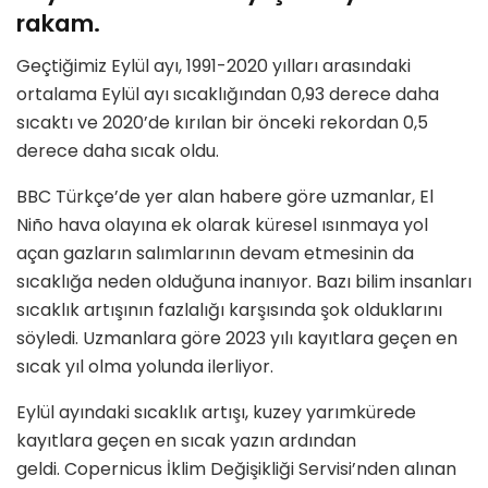
rakam.
Geçtiğimiz Eylül ayı, 1991-2020 yılları arasındaki
ortalama Eylül ayı sıcaklığından 0,93 derece daha
sıcaktı ve 2020’de kırılan bir önceki rekordan 0,5
derece daha sıcak oldu.
BBC Türkçe’de yer alan habere göre uzmanlar, El
Niño hava olayına ek olarak küresel ısınmaya yol
açan gazların salımlarının devam etmesinin da
sıcaklığa neden olduğuna inanıyor. Bazı bilim insanları
sıcaklık artışının fazlalığı karşısında şok olduklarını
söyledi. Uzmanlara göre 2023 yılı kayıtlara geçen en
sıcak yıl olma yolunda ilerliyor.
Eylül ayındaki sıcaklık artışı, kuzey yarımkürede
kayıtlara geçen en sıcak yazın ardından
geldi. Copernicus İklim Değişikliği Servisi’nden alınan