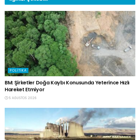
POLITIKA
BM: Şirketler Doğa Kaybı Konusunda Yeterince Hızlı
Hareket Etmiyor
5 AĞUSTOS 2026