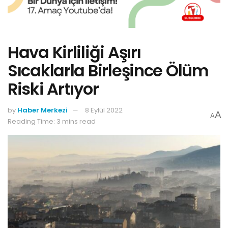
Hava Kirliliği Aşırı
Sıcaklarla Birleşince Ölüm
Riski Artıyor
by
Haber Merkezi
8 Eylül 2022
A
A
Reading Time: 3 mins read