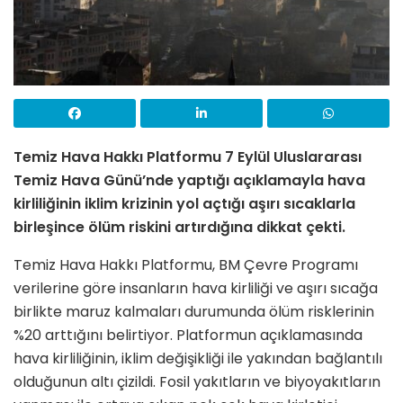
Temiz Hava Hakkı Platformu 7 Eylül Uluslararası
Temiz Hava Günü’nde yaptığı açıklamayla hava
kirliliğinin iklim krizinin yol açtığı aşırı sıcaklarla
birleşince ölüm riskini artırdığına dikkat çekti.
Temiz Hava Hakkı Platformu, BM Çevre Programı
verilerine göre insanların hava kirliliği ve aşırı sıcağa
birlikte maruz kalmaları durumunda ölüm risklerinin
%20 arttığını belirtiyor. Platformun açıklamasında
hava kirliliğinin, iklim değişikliği ile yakından bağlantılı
olduğunun altı çizildi. Fosil yakıtların ve biyoyakıtların