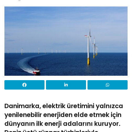
Danimarka, elektrik üretimini yalnızca
yenilenebilir enerjiden elde etmek için
dünyanın ilk enerji adalarını kuruyor.