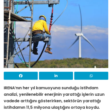
IRENA’nın her yıl kamuoyuna sunduğu istihdam
analizi, yenilenebilir enerjinin yarattığı işlerin uzun
vadede arttığını gösterirken, sektörün yarattığı
istihdamın 11,5 milyona ulaştığını ortaya koydu.