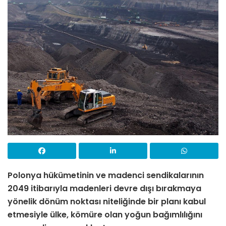
Polonya hükümetinin ve madenci sendikalarının
2049 itibarıyla madenleri devre dışı bırakmaya
yönelik dönüm noktası niteliğinde bir planı kabul
etmesiyle ülke, kömüre olan yoğun bağımlılığını