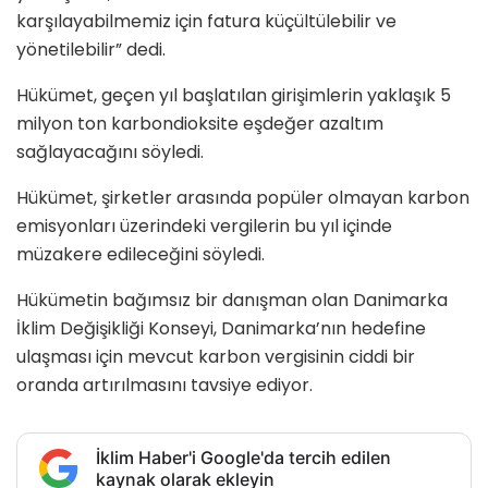
karşılayabilmemiz için fatura küçültülebilir ve
yönetilebilir” dedi.
Hükümet, geçen yıl başlatılan girişimlerin yaklaşık 5
milyon ton karbondioksite eşdeğer azaltım
sağlayacağını söyledi.
Hükümet, şirketler arasında popüler olmayan karbon
emisyonları üzerindeki vergilerin bu yıl içinde
müzakere edileceğini söyledi.
Hükümetin bağımsız bir danışman olan Danimarka
İklim Değişikliği Konseyi, Danimarka’nın hedefine
ulaşması için mevcut karbon vergisinin ciddi bir
oranda artırılmasını tavsiye ediyor.
İklim Haber'i Google'da tercih edilen
kaynak olarak ekleyin