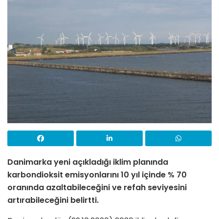
Danimarka yeni açıkladığı iklim planında
karbondioksit emisyonlarını 10 yıl içinde % 70
oranında azaltabileceğini ve refah seviyesini
artırabileceğini belirtti.