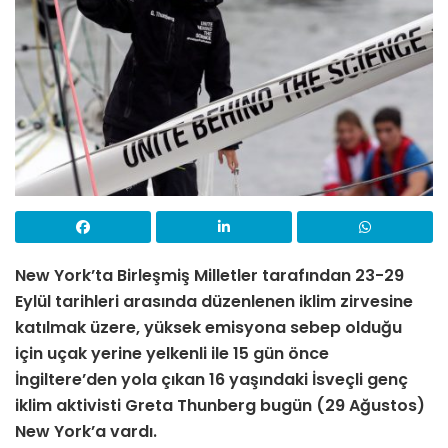
New York’ta Birleşmiş Milletler tarafından 23-29
Eylül tarihleri arasında düzenlenen iklim zirvesine
katılmak üzere, yüksek emisyona sebep olduğu
için uçak yerine yelkenli ile 15 gün önce
İngiltere’den yola çıkan 16 yaşındaki İsveçli genç
iklim aktivisti Greta Thunberg bugün (29 Ağustos)
New York’a vardı.