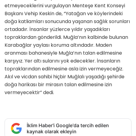
etmeyeceklerini vurgulayan Menteşe Kent Konseyi
Başkanı Vehip Keskin de, “Yatağan ve köylerindeki
doğa katliamları sonucunda yaşanan sağlık sorunları
ortadadır. İnsanlar yüzlerce yıldır yaşadıkları
topraklardan gönderildi. Muğla’nın kalbinde bulunan
Karabağlar yaylası koruma altındadır. Maden
aranması bahanesiyle Muğla’nın talan edilmesine
karşıyız. Yer altı sularını yok edecekler. İnsanların
topraklarından edilmesine asla izin vermeyeceğiz.
Akıl ve vicdan sahibi hiçbir Muğlalı yaşadığı şehirde
doğa harikası bir mirasın talan edilmesine izin
vermeyecektir” dedi.
İklim Haber'i Google'da tercih edilen
kaynak olarak ekleyin