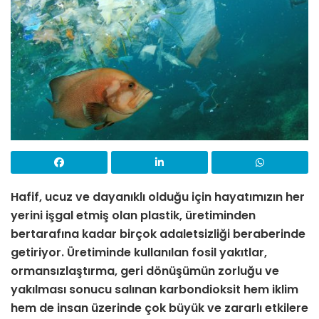
Hafif, ucuz ve dayanıklı olduğu için hayatımızın her
yerini işgal etmiş olan plastik, üretiminden
bertarafına kadar birçok adaletsizliği beraberinde
getiriyor. Üretiminde kullanılan fosil yakıtlar,
ormansızlaştırma, geri dönüşümün zorluğu ve
yakılması sonucu salınan karbondioksit hem iklim
hem de insan üzerinde çok büyük ve zararlı etkilere