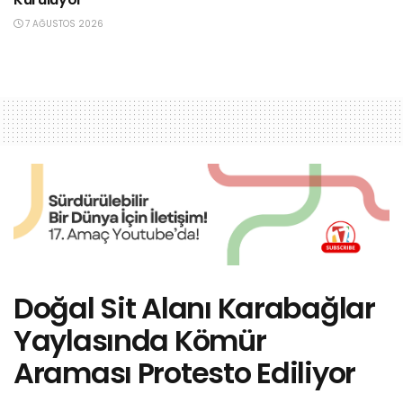
7 AĞUSTOS 2026
Doğal Sit Alanı Karabağlar
Yaylasında Kömür
Araması Protesto Ediliyor