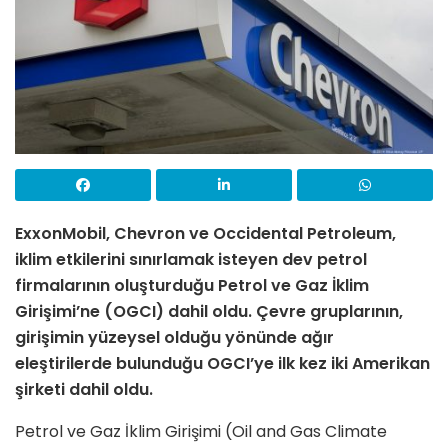
ExxonMobil, Chevron ve Occidental Petroleum,
iklim etkilerini sınırlamak isteyen dev petrol
firmalarının oluşturduğu Petrol ve Gaz İklim
Girişimi’ne (OGCI) dahil oldu.
Çevre gruplarının,
girişimin yüzeysel olduğu yönünde ağır
eleştirilerde bulunduğu OGCI’ye ilk kez iki Amerikan
şirketi dahil oldu.
Petrol ve Gaz İklim Girişimi (Oil and Gas Climate