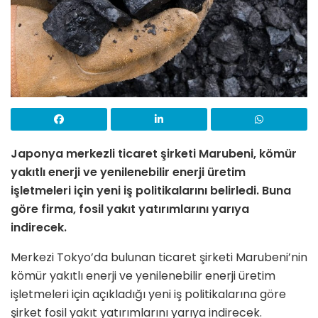
Japonya merkezli ticaret şirketi Marubeni, kömür
yakıtlı enerji ve yenilenebilir enerji üretim
işletmeleri için yeni iş politikalarını belirledi. Buna
göre firma, fosil yakıt yatırımlarını yarıya
indirecek.
Merkezi Tokyo’da bulunan ticaret şirketi Marubeni’nin
kömür yakıtlı enerji ve yenilenebilir enerji üretim
işletmeleri için açıkladığı yeni iş politikalarına göre
şirket fosil yakıt yatırımlarını yarıya indirecek.