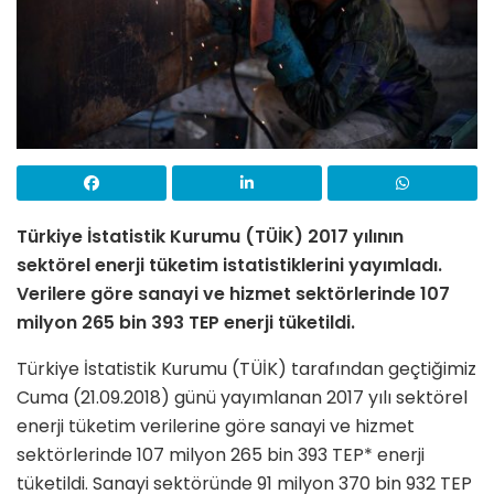
Türkiye İstatistik Kurumu (TÜİK) 2017 yılının
sektörel enerji tüketim istatistiklerini yayımladı.
Verilere göre sanayi ve hizmet sektörlerinde 107
milyon 265 bin 393 TEP enerji tüketildi.
Türkiye İstatistik Kurumu (TÜİK) tarafından geçtiğimiz
Cuma (21.09.2018) günü yayımlanan 2017 yılı sektörel
enerji tüketim verilerine göre sanayi ve hizmet
sektörlerinde 107 milyon 265 bin 393 TEP* enerji
tüketildi. Sanayi sektöründe 91 milyon 370 bin 932 TEP