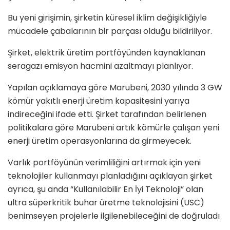
Bu yeni girişimin, şirketin küresel iklim değişikliğiyle
mücadele çabalarının bir parçası olduğu bildiriliyor.
Şirket, elektrik üretim portföyünden kaynaklanan
seragazı emisyon hacmini azaltmayı planlıyor.
Yapılan açıklamaya göre Marubeni, 2030 yılında 3 GW
kömür yakıtlı enerji üretim kapasitesini yarıya
indireceğini ifade etti. Şirket tarafından belirlenen
politikalara göre Marubeni artık kömürle çalışan yeni
enerji üretim operasyonlarına da girmeyecek.
Varlık portföyünün verimliliğini artırmak için yeni
teknolojiler kullanmayı planladığını açıklayan şirket
ayrıca, şu anda “Kullanılabilir En İyi Teknoloji” olan
ultra süperkritik buhar üretme teknolojisini (USC)
benimseyen projelerle ilgilenebileceğini de doğruladı