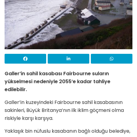
Galler’in sahil kasabası Fairbourne suların
yükselmesi nedeniyle 2055’e kadar tahliye
edilebilir.
Galler’in kuzeyindeki Fairbourne sahil kasabasının
sakinleri, Büyük Britanya’nın ilk iklim göçmeni olma
riskiyle karşı karşıya.
Yaklaşık bin nüfuslu kasabanın bağlı olduğu belediye,