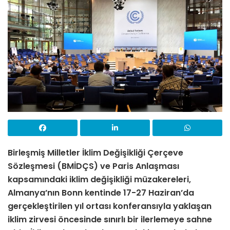
Birleşmiş Milletler İklim Değişikliği Çerçeve
Sözleşmesi (BMİDÇS) ve Paris Anlaşması
kapsamındaki iklim değişikliği müzakereleri,
Almanya’nın Bonn kentinde 17-27 Haziran’da
gerçekleştirilen yıl ortası konferansıyla yaklaşan
iklim zirvesi öncesinde sınırlı bir ilerlemeye sahne