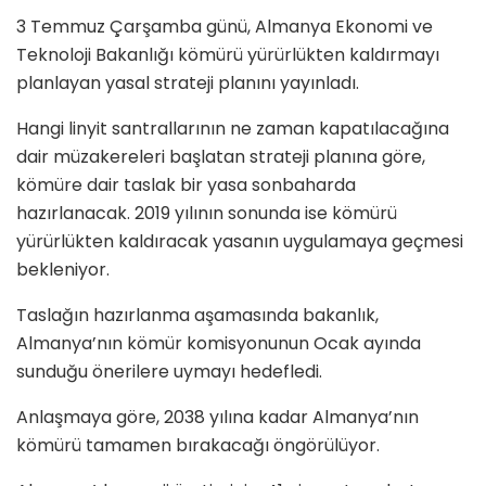
3 Temmuz Çarşamba günü, Almanya Ekonomi ve
Teknoloji Bakanlığı kömürü yürürlükten kaldırmayı
planlayan yasal strateji planını yayınladı.
Hangi linyit santrallarının ne zaman kapatılacağına
dair müzakereleri başlatan strateji planına göre,
kömüre dair taslak bir yasa sonbaharda
hazırlanacak. 2019 yılının sonunda ise kömürü
yürürlükten kaldıracak yasanın uygulamaya geçmesi
bekleniyor.
Taslağın hazırlanma aşamasında bakanlık,
Almanya’nın kömür komisyonunun Ocak ayında
sunduğu önerilere uymayı hedefledi.
Anlaşmaya göre, 2038 yılına kadar Almanya’nın
kömürü tamamen bırakacağı öngörülüyor.