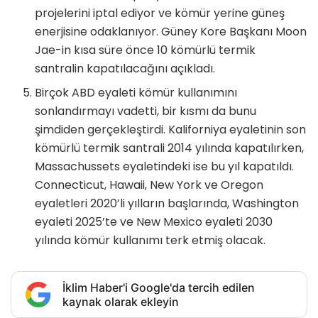
projelerini iptal ediyor ve kömür yerine güneş
enerjisine odaklanıyor. Güney Kore Başkanı Moon
Jae-in kısa süre önce 10 kömürlü termik
santralin kapatılacağını açıkladı.
Birçok ABD eyaleti kömür kullanımını
sonlandırmayı vadetti, bir kısmı da bunu
şimdiden gerçekleştirdi. Kaliforniya eyaletinin son
kömürlü termik santrali 2014 yılında kapatılırken,
Massachussets eyaletindeki ise bu yıl kapatıldı.
Connecticut, Hawaii, New York ve Oregon
eyaletleri 2020’li yılların başlarında, Washington
eyaleti 2025’te ve New Mexico eyaleti 2030
yılında kömür kullanımı terk etmiş olacak.
İklim Haber'i Google'da tercih edilen
kaynak olarak ekleyin