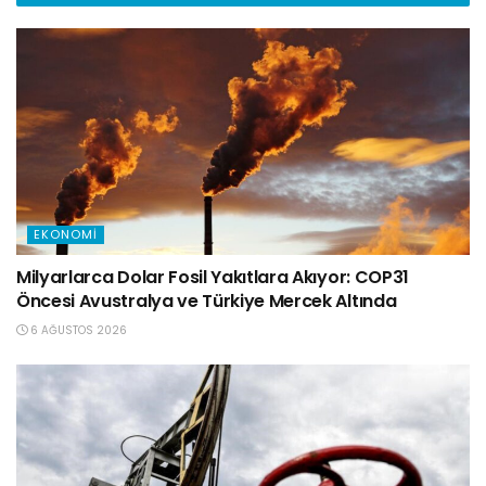
EKONOMI
Milyarlarca Dolar Fosil Yakıtlara Akıyor: COP31
Öncesi Avustralya ve Türkiye Mercek Altında
6 AĞUSTOS 2026