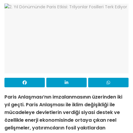
Paris Anlaşması’nın imzalanmasının üzerinden iki
yıl geçti. Paris Anlaşması ile iklim değişikliği ile
mücadeleye devletlerin verdiği siyasi destek ve
özellikle enerji ekonomisinde ortaya çıkan reel
gelişmeler, yatırımcıların fosil yakıtlardan