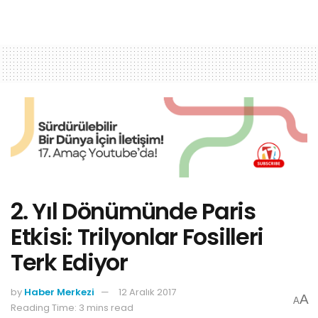
2. Yıl Dönümünde Paris
Etkisi: Trilyonlar Fosilleri
Terk Ediyor
by
Haber Merkezi
12 Aralık 2017
A
A
Reading Time: 3 mins read