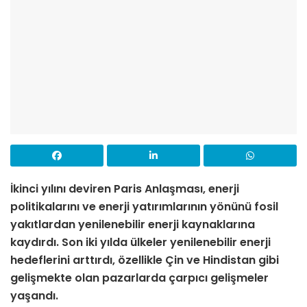
İkinci yılını deviren Paris Anlaşması, enerji
politikalarını ve enerji yatırımlarının yönünü fosil
yakıtlardan yenilenebilir enerji kaynaklarına
kaydırdı. Son iki yılda ülkeler yenilenebilir enerji
hedeflerini arttırdı, özellikle Çin ve Hindistan gibi
gelişmekte olan pazarlarda çarpıcı gelişmeler
yaşandı.