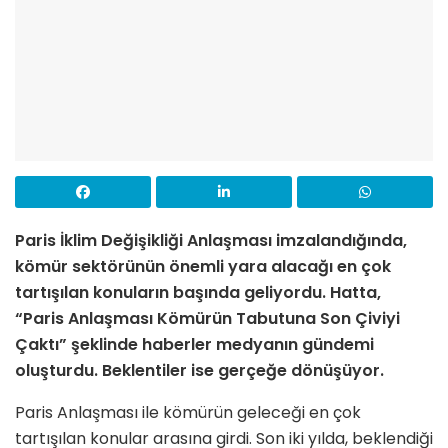
Paris İklim Değişikliği Anlaşması imzalandığında,
kömür sektörünün önemli yara alacağı en çok
tartışılan konuların başında geliyordu. Hatta,
“Paris Anlaşması Kömürün Tabutuna Son Çiviyi
Çaktı” şeklinde haberler medyanın gündemi
oluşturdu. Beklentiler ise gerçeğe dönüşüyor.
Paris Anlaşması ile kömürün geleceği en çok
tartışılan konular arasına girdi. Son iki yılda, beklendiği