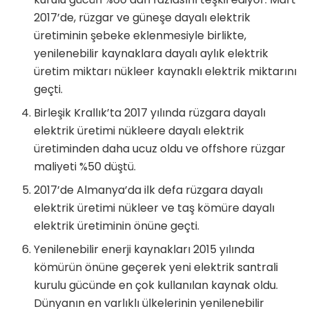
2017’de, rüzgar ve güneşe dayalı elektrik
üretiminin şebeke eklenmesiyle birlikte,
yenilenebilir kaynaklara dayalı aylık elektrik
üretim miktarı nükleer kaynaklı elektrik miktarını
geçti.
Birleşik Krallık’ta 2017 yılında rüzgara dayalı
elektrik üretimi nükleere dayalı elektrik
üretiminden daha ucuz oldu ve offshore rüzgar
maliyeti %50 düştü.
2017’de Almanya’da ilk defa rüzgara dayalı
elektrik üretimi nükleer ve taş kömüre dayalı
elektrik üretiminin önüne geçti.
Yenilenebilir enerji kaynakları 2015 yılında
kömürün önüne geçerek yeni elektrik santrali
kurulu gücünde en çok kullanılan kaynak oldu.
Dünyanın en varlıklı ülkelerinin yenilenebilir