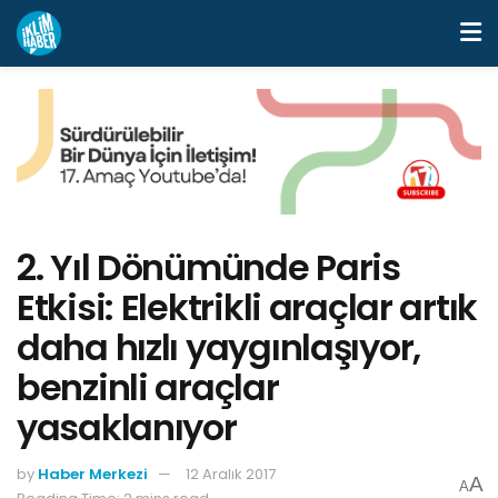
2. Yıl Dönümünde Paris
Etkisi: Elektrikli araçlar artık
daha hızlı yaygınlaşıyor,
benzinli araçlar
yasaklanıyor
by
Haber Merkezi
12 Aralık 2017
A
A