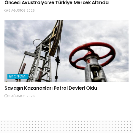
Öncesi Avustralya ve Türkiye Mercek Altında
6 AĞUSTOS 2026
EKONOMI
Savaşın Kazananları Petrol Devleri Oldu
5 AĞUSTOS 2026