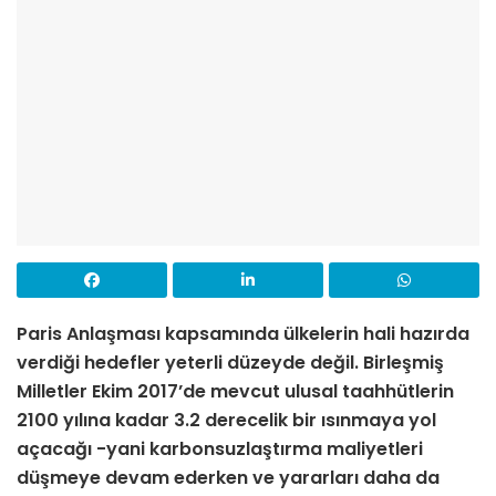
Paris Anlaşması kapsamında ülkelerin hali hazırda
verdiği hedefler yeterli düzeyde değil. Birleşmiş
Milletler Ekim 2017’de mevcut ulusal taahhütlerin
2100 yılına kadar 3.2 derecelik bir ısınmaya yol
açacağı -yani karbonsuzlaştırma maliyetleri
düşmeye devam ederken ve yararları daha da