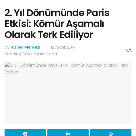
2. Yıl Dönümünde Paris
Etkisi: Kömür Aşamalı
Olarak Terk Ediliyor
by
Haber Merkezi
12 Aralık 2017
A
A
Reading Time: 2 mins read