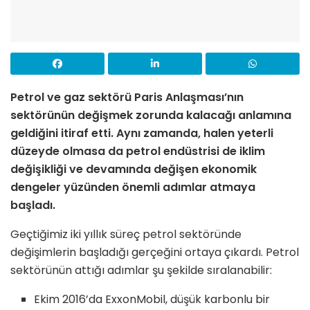
Petrol ve gaz sektörü Paris Anlaşması’nın
sektörünün değişmek zorunda kalacağı anlamına
geldiğini itiraf etti. Aynı zamanda, halen yeterli
düzeyde olmasa da petrol endüstrisi de iklim
değişikliği ve devamında değişen ekonomik
dengeler yüzünden önemli adımlar atmaya
başladı.
Geçtiğimiz iki yıllık süreç petrol sektöründe
değişimlerin başladığı gerçeğini ortaya çıkardı. Petrol
sektörünün attığı adımlar şu şekilde sıralanabilir:
Ekim 2016’da ExxonMobil, düşük karbonlu bir