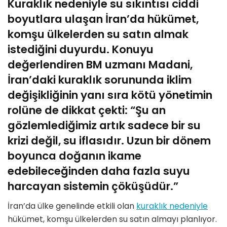
Kuraklık nedeniyle su sıkıntısı ciddi
boyutlara ulaşan İran’da hükümet,
komşu ülkelerden su satın almak
istediğini duyurdu. Konuyu
değerlendiren BM uzmanı Madani,
İran’daki kuraklık sorununda iklim
değişikliğinin yanı sıra kötü yönetimin
rolüne de dikkat çekti: “Şu an
gözlemlediğimiz artık sadece bir su
krizi değil, su iflasıdır. Uzun bir dönem
boyunca doğanın ikame
edebileceğinden daha fazla suyu
harcayan sistemin çöküşüdür.”
İran’da ülke genelinde etkili olan
kuraklık nedeniyle
hükümet, komşu ülkelerden su satın almayı planlıyor.