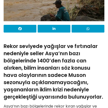
Rekor seviyede yağışlar ve fırtınalar
nedeniyle seller Asya’nın bazı
bölgelerinde 1400’den fazla can
alırken, bilim insanları söz konusu
hava olaylarının sadece Muson
sezonuyla açıklanamayacağını,
yaşananların iklim krizi nedeniyle
gerçekleştiği uyarısında bulunuyorlar.
Asya’nın bazı bölgelerinde rekor kıran yağışlar ve