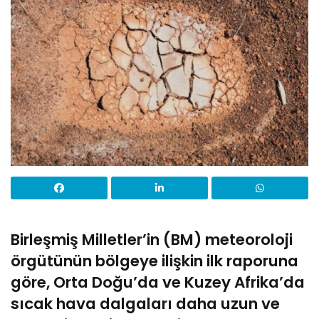
Birleşmiş Milletler’in (BM) meteoroloji
örgütünün bölgeye ilişkin ilk raporuna
göre, Orta Doğu’da ve Kuzey Afrika’da
sıcak hava dalgaları daha uzun ve