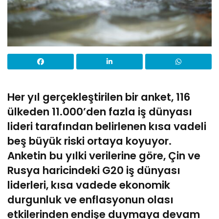
Her yıl gerçekleştirilen bir anket, 116
ülkeden 11.000’den fazla iş dünyası
lideri tarafından belirlenen kısa vadeli
beş büyük riski ortaya koyuyor.
Anketin
bu yılki verilerine göre, Çin ve
Rusya haricindeki G20 iş dünyası
liderleri, kısa vadede ekonomik
durgunluk ve enflasyonun olası
etkilerinden endişe duymaya devam