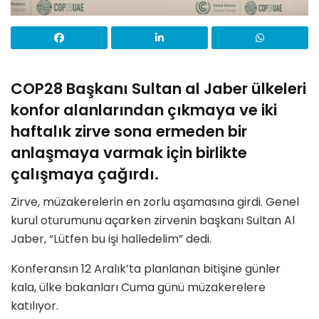
COP28 Başkanı Sultan al Jaber ülkeleri
konfor alanlarından çıkmaya ve iki
haftalık zirve sona ermeden bir
anlaşmaya varmak için birlikte
çalışmaya çağırdı.
Zirve, müzakerelerin en zorlu aşamasına girdi. Genel
kurul oturumunu açarken zirvenin başkanı Sultan Al
Jaber, “Lütfen bu işi halledelim” dedi.
Konferansın 12 Aralık’ta planlanan bitişine günler
kala, ülke bakanları Cuma günü müzakerelere
katılıyor.