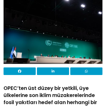
OPEC’ten üst düzey bir yetkili, üye
ülkelerine son iklim müzakerelerinde
fosil yakıtları hedef alan herhangi bir