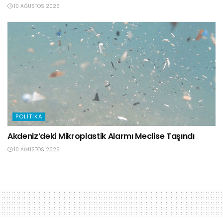
10 AĞUSTOS 2026
POLITIKA
Akdeniz’deki Mikroplastik Alarmı Meclise Taşındı
10 AĞUSTOS 2026