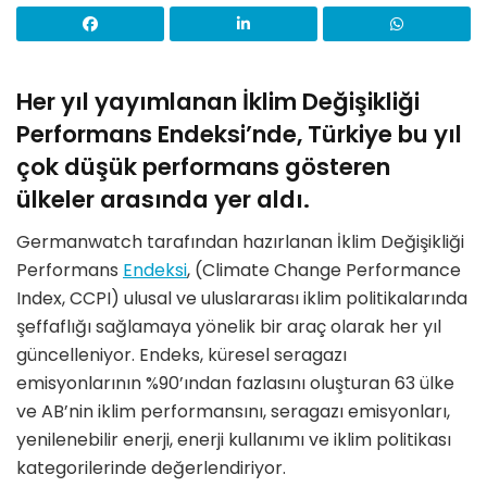
Her yıl yayımlanan İklim Değişikliği
Performans Endeksi’nde, Türkiye bu yıl
çok düşük performans gösteren
ülkeler arasında yer aldı.
Germanwatch tarafından hazırlanan İklim Değişikliği
Performans
Endeksi
, (Climate Change Performance
Index, CCPI) ulusal ve uluslararası iklim politikalarında
şeffaflığı sağlamaya yönelik bir araç olarak her yıl
güncelleniyor. Endeks, küresel seragazı
emisyonlarının %90’ından fazlasını oluşturan 63 ülke
ve AB’nin iklim performansını, seragazı emisyonları,
yenilenebilir enerji, enerji kullanımı ve iklim politikası
kategorilerinde değerlendiriyor.