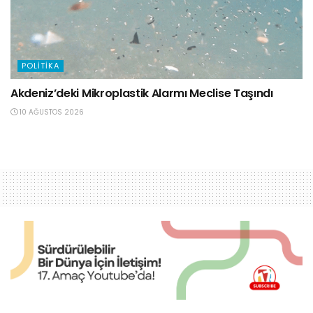
POLITIKA
Akdeniz’deki Mikroplastik Alarmı Meclise Taşındı
10 AĞUSTOS 2026