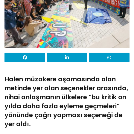
Halen müzakere aşamasında olan
metinde yer alan seçenekler arasında,
nihai anlaşmanın ülkelere “bu kritik on
yılda daha fazla eyleme geçmeleri”
yönünde çağrı yapması seçeneği de
yer aldı.