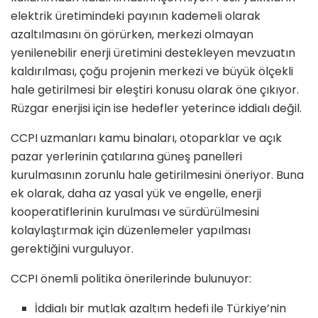
elektrik üretimindeki payının kademeli olarak
azaltılmasını ön görürken, merkezi olmayan
yenilenebilir enerji üretimini destekleyen mevzuatın
kaldırılması, çoğu projenin merkezi ve büyük ölçekli
hale getirilmesi bir eleştiri konusu olarak öne çıkıyor.
Rüzgar enerjisi için ise hedefler yeterince iddialı değil.
CCPI uzmanları kamu binaları, otoparklar ve açık
pazar yerlerinin çatılarına güneş panelleri
kurulmasının zorunlu hale getirilmesini öneriyor. Buna
ek olarak, daha az yasal yük ve engelle, enerji
kooperatiflerinin kurulması ve sürdürülmesini
kolaylaştırmak için düzenlemeler yapılması
gerektiğini vurguluyor.
CCPI önemli politika önerilerinde bulunuyor:
İddialı bir mutlak azaltım hedefi ile Türkiye’nin