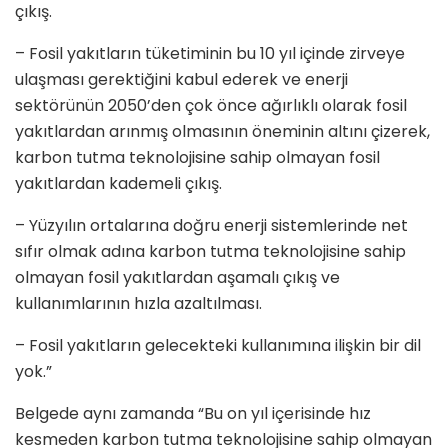
çıkış.
– Fosil yakıtların tüketiminin bu 10 yıl içinde zirveye
ulaşması gerektiğini kabul ederek ve enerji
sektörünün 2050’den çok önce ağırlıklı olarak fosil
yakıtlardan arınmış olmasının öneminin altını çizerek,
karbon tutma teknolojisine sahip olmayan fosil
yakıtlardan kademeli çıkış.
– Yüzyılın ortalarına doğru enerji sistemlerinde net
sıfır olmak adına karbon tutma teknolojisine sahip
olmayan fosil yakıtlardan aşamalı çıkış ve
kullanımlarının hızla azaltılması.
– Fosil yakıtların gelecekteki kullanımına ilişkin bir dil
yok.”
Belgede aynı zamanda “Bu on yıl içerisinde hız
kesmeden karbon tutma teknolojisine sahip olmayan