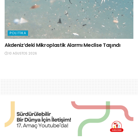
POLITIKA
Akdeniz’deki Mikroplastik Alarmı Meclise Taşındı
10 AĞUSTOS 2026