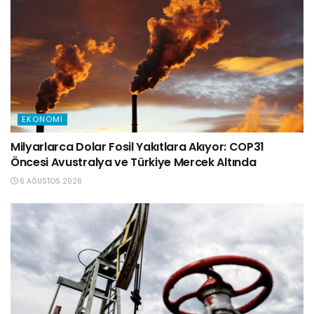
EKONOMI
Milyarlarca Dolar Fosil Yakıtlara Akıyor: COP31
Öncesi Avustralya ve Türkiye Mercek Altında
6 AĞUSTOS 2026