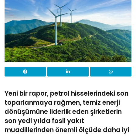
Yeni bir rapor, petrol hisselerindeki son
toparlanmaya rağmen, temiz enerji
dönüşümüne liderlik eden şirketlerin
son yedi yılda fosil yakıt
muadillerinden önemli ölçüde daha iyi