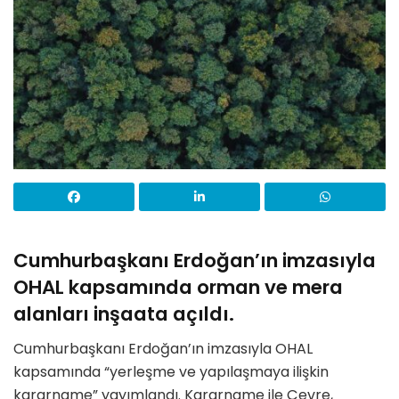
Cumhurbaşkanı Erdoğan’ın imzasıyla
OHAL kapsamında orman ve mera
alanları inşaata açıldı.
Cumhurbaşkanı Erdoğan’ın imzasıyla OHAL
kapsamında “yerleşme ve yapılaşmaya ilişkin
kararname” yayımlandı. Kararname ile Çevre,