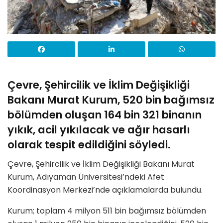
Çevre, Şehircilik ve İklim Değişikliği
Bakanı Murat Kurum, 520 bin bağımsız
bölümden oluşan 164 bin 321 binanın
yıkık, acil yıkılacak ve ağır hasarlı
olarak tespit edildiğini söyledi.
Çevre, Şehircilik ve İklim Değişikliği Bakanı Murat
Kurum, Adıyaman Üniversitesi’ndeki Afet
Koordinasyon Merkezi’nde açıklamalarda bulundu.
Kurum; toplam 4 milyon 511 bin bağımsız bölümden