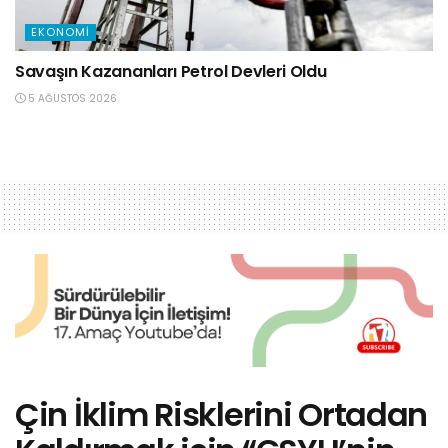
EKONOMI
Savaşın Kazananları Petrol Devleri Oldu
5 AĞUSTOS 2026
Çin İklim Risklerini Ortadan