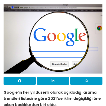
Google’ın her yıl düzenli olarak açıkladığı arama
trendleri listesine göre 2021’de iklim değişikliği öne
çıkan başlıklardan biri oldu.