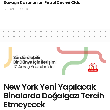
Savaşın Kazananları Petrol Devleri Oldu
5 AĞUSTOS 2026
New York Yeni Yapılacak
Binalarda Doğalgazı Tercih
Etmeyecek