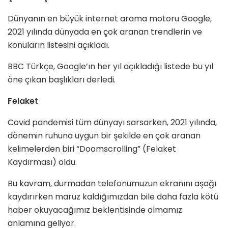
Dünyanın en büyük internet arama motoru Google,
2021 yılında dünyada en çok aranan trendlerin ve
konuların listesini açıkladı.
BBC Türkçe, Google’ın her yıl açıkladığı listede bu yıl
öne çıkan başlıkları derledi.
Felaket
Covid pandemisi tüm dünyayı sarsarken, 2021 yılında,
dönemin ruhuna uygun bir şekilde en çok aranan
kelimelerden biri “Doomscrolling” (Felaket
Kaydırması) oldu.
Bu kavram, durmadan telefonumuzun ekranını aşağı
kaydırırken maruz kaldığımızdan bile daha fazla kötü
haber okuyacağımız beklentisinde olmamız
anlamına geliyor.