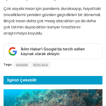
Çok sayıda insan için pandemi, duraksayıp, hayattaki
önceliklerini yeniden gözden geçirdikleri bir dönemdi.
Birçok insan daha çok maaş alacakları ya da daha
çok tatmin duyacakları kariyer fırsatlarını
araştırmaya koyuldu.
İklim Haber'i Google'da tercih edilen
kaynak olarak ekleyin
Tags:
google
iklim krizi
İlginizi
Çekebilir