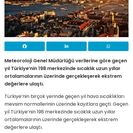
Meteoroloji Genel Müdürlüğü verilerine göre geçen
yıl Türkiye’nin 198 merkezinde sıcaklık uzun yıllar
ortalamalarının üzerinde gerçekleşerek ekstrem
değerlere ulaştı.
Türkiye’nin birçok yerinde geçen yıl hava sıcaklıkları
mevsim normallerinin üzerinde kayıtlara geçti. Geçen
yıl Türkiye’nin 198 merkezinde sıcaklık uzun yıllar
ortalamalarının üzerinde gerçekleşerek ekstrem
değerlere ulaştı.