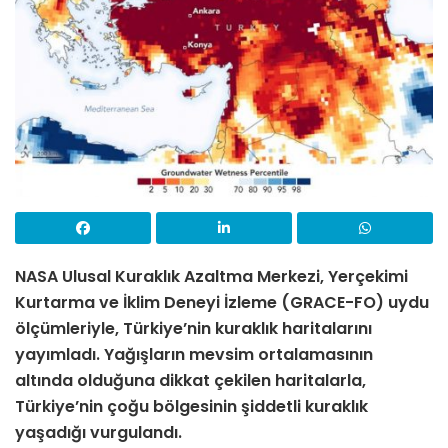
NASA Ulusal Kuraklık Azaltma Merkezi, Yerçekimi
Kurtarma ve İklim Deneyi İzleme (GRACE-FO) uydu
ölçümleriyle, Türkiye’nin kuraklık haritalarını
yayımladı. Yağışların mevsim ortalamasının
altında olduğuna dikkat çekilen haritalarla,
Türkiye’nin çoğu bölgesinin şiddetli kuraklık
yaşadığı vurgulandı.