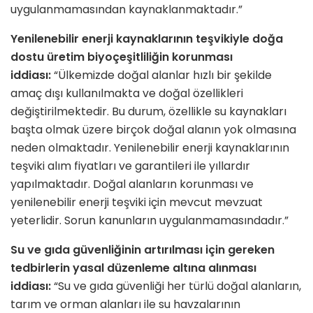
uygulanmamasından kaynaklanmaktadır.”
Yenilenebilir enerji kaynaklarının teşvikiyle doğa
dostu üretim biyoçeşitliliğin korunması
iddiası:
“Ülkemizde doğal alanlar hızlı bir şekilde
amaç dışı kullanılmakta ve doğal özellikleri
değiştirilmektedir. Bu durum, özellikle su kaynakları
başta olmak üzere birçok doğal alanın yok olmasına
neden olmaktadır. Yenilenebilir enerji kaynaklarının
teşviki alım fiyatları ve garantileri ile yıllardır
yapılmaktadır. Doğal alanların korunması ve
yenilenebilir enerji teşviki için mevcut mevzuat
yeterlidir. Sorun kanunların uygulanmamasındadır.”
Su ve gıda güvenliğinin artırılması için gereken
tedbirlerin yasal düzenleme altına alınması
iddiası:
“Su ve gıda güvenliği her türlü doğal alanların,
tarım ve orman alanları ile su havzalarının