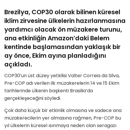
Brezilya, COP30 olarak bilinen küresel
iklim zirvesine ülkelerin hazırlanmasına
yardımcı olacak ön müzakere turunu,
ana etkinliğin Amazon’daki Belem
kentinde başlamasından yaklaşık bir
ay önce, Ekim ayına planladığını
açıkladı.
COP30’un üst düzey yetkilisi Valter Correia da Silva,
Pre-COP adı verilen ilk müzakerelerin 14 ve 15 Ekim
tarihlerinde ülkenin başkenti Brasilia’da
gerçekleşeceğini söyledi.
Çok daha küçük bir etkinlik olmasına ve sadece ana
müzakerecilerin yer almasına rağmen, Pre-COP bu
yıl ülkelerin küresel ısınmaya neden olan seragazı