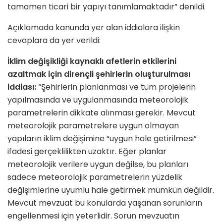
tamamen ticari bir yapıyı tanımlamaktadır” denildi.
Açıklamada kanunda yer alan iddialara ilişkin
cevaplara da yer verildi:
İklim değişikliği kaynaklı afetlerin etkilerini
azaltmak için dirençli şehirlerin oluşturulması
iddiası:
“Şehirlerin planlanması ve tüm projelerin
yapılmasında ve uygulanmasında meteorolojik
parametrelerin dikkate alınması gerekir. Mevcut
meteorolojik parametrelere uygun olmayan
yapıların iklim değişimine “uygun hale getirilmesi”
ifadesi gerçeklilikten uzaktır. Eğer planlar
meteorolojik verilere uygun değilse, bu planları
sadece meteorolojik parametrelerin yüzdelik
değişimlerine uyumlu hale getirmek mümkün değildir.
Mevcut mevzuat bu konularda yaşanan sorunların
engellenmesi için yeterlidir. Sorun mevzuatın