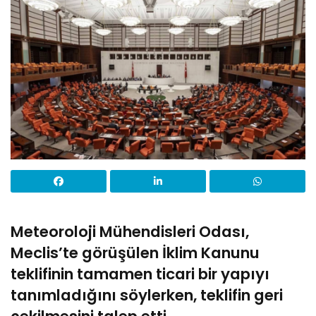
Meteoroloji Mühendisleri Odası,
Meclis’te görüşülen İklim Kanunu
teklifinin tamamen ticari bir yapıyı
tanımladığını söylerken, teklifin geri