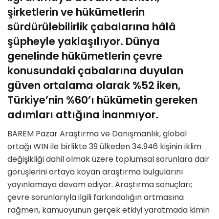
şirketlerin ve hükümetlerin
sürdürülebilirlik çabalarına hâlâ
şüpheyle yaklaşılıyor. Dünya
genelinde hükümetlerin çevre
konusundaki çabalarına duyulan
güven ortalama olarak %52 iken,
Türkiye’nin %60’ı hükümetin gereken
adımları attığına inanmıyor.
BAREM Pazar Araştırma ve Danışmanlık, global
ortağı WIN ile birlikte 39 ülkeden 34.946 kişinin iklim
değişikliği dahil olmak üzere toplumsal sorunlara dair
görüşlerini ortaya koyan araştırma bulgularını
yayınlamaya devam ediyor. Araştırma sonuçları;
çevre sorunlarıyla ilgili farkındalığın artmasına
rağmen, kamuoyunun gerçek etkiyi yaratmada kimin