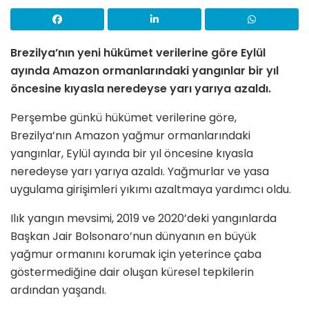
Brezilya’nın yeni hükümet verilerine göre Eylül
ayında Amazon ormanlarındaki yangınlar bir yıl
öncesine kıyasla neredeyse yarı yarıya azaldı.
Perşembe günkü hükümet verilerine göre,
Brezilya’nın Amazon yağmur ormanlarındaki
yangınlar, Eylül ayında bir yıl öncesine kıyasla
neredeyse yarı yarıya azaldı. Yağmurlar ve yasa
uygulama girişimleri yıkımı azaltmaya yardımcı oldu.
Ilık yangın mevsimi, 2019 ve 2020’deki yangınlarda
Başkan Jair Bolsonaro’nun dünyanın en büyük
yağmur ormanını korumak için yeterince çaba
göstermediğine dair oluşan küresel tepkilerin
ardından yaşandı.