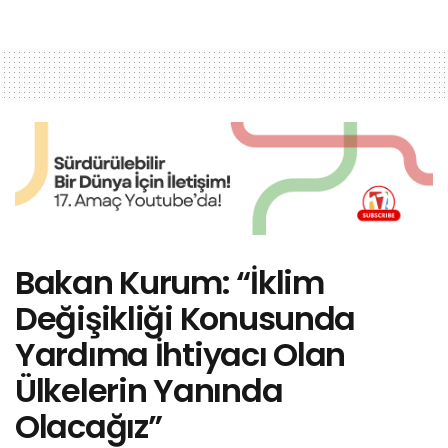
Bakan Kurum: “İklim
Değişikliği Konusunda
Yardıma İhtiyacı Olan
Ülkelerin Yanında
Olacağız”