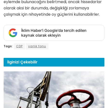
eylemde bulunacağını belirtmedi, ancak hissedarlar
olarak aksi bir durumda, değişikliği zorlamaya
çalışmak için nihayetinde oy güçlerini kullanabilirler.
İklim Haber'i Google'da tercih edilen
kaynak olarak ekleyin
Tags:
CDP
varlık fonu
İlginizi
Çekebilir