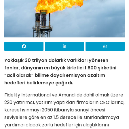
Yaklaşık 30 trilyon dolarlık varlıkları yöneten
fonlar, dünyanın en büyük kirletici 1.600 şirketini
“acil olarak” bilime dayalı emisyon azaltım
hedefleri belirlemeye çağırdı.
Fidelity International ve Amundi de dahil olmak üzere
220 yatırımcı, yatırım yaptıkları firmaların CEO’larına,
küresel ısınmayı 2050 itibarıyla sanayi öncesi
seviyelere göre en az 1.5 derece ile sınırlandırmaya
yardımcı olacak zorlu hedefler için ulaştıklarını