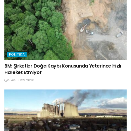
POLITIKA
BM: Şirketler Doğa Kaybı Konusunda Yeterince Hızlı
Hareket Etmiyor
5 AĞUSTOS 2026