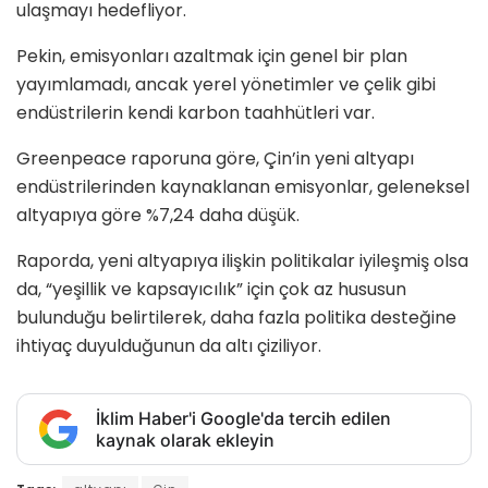
ulaşmayı hedefliyor.
Pekin, emisyonları azaltmak için genel bir plan
yayımlamadı, ancak yerel yönetimler ve çelik gibi
endüstrilerin kendi karbon taahhütleri var.
Greenpeace raporuna göre, Çin’in yeni altyapı
endüstrilerinden kaynaklanan emisyonlar, geleneksel
altyapıya göre %7,24 daha düşük.
Raporda, yeni altyapıya ilişkin politikalar iyileşmiş olsa
da, “yeşillik ve kapsayıcılık” için çok az hususun
bulunduğu belirtilerek, daha fazla politika desteğine
ihtiyaç duyulduğunun da altı çiziliyor.
İklim Haber'i Google'da tercih edilen
kaynak olarak ekleyin