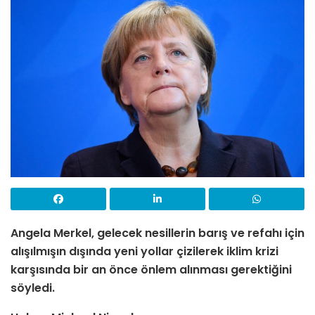
Angela Merkel, gelecek nesillerin barış ve refahı için
alışılmışın dışında yeni yollar çizilerek iklim krizi
karşısında bir an önce önlem alınması gerektiğini
söyledi.