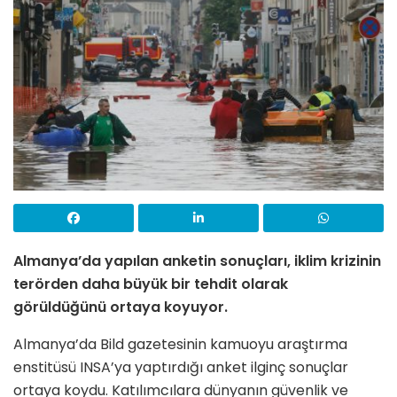
Almanya’da yapılan anketin sonuçları, iklim krizinin
terörden daha büyük bir tehdit olarak
görüldüğünü ortaya koyuyor.
Almanya’da Bild gazetesinin kamuoyu araştırma
enstitüsü INSA’ya yaptırdığı anket ilginç sonuçlar
ortaya koydu. Katılımcılara dünyanın güvenlik ve