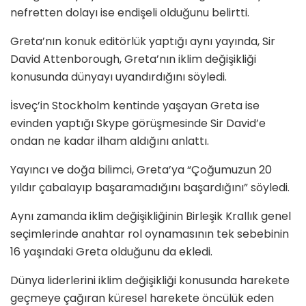
nefretten dolayı ise endişeli olduğunu belirtti.
Greta’nın konuk editörlük yaptığı aynı yayında, Sir
David Attenborough, Greta’nın iklim değişikliği
konusunda dünyayı uyandırdığını söyledi.
İsveç’in Stockholm kentinde yaşayan Greta ise
evinden yaptığı Skype görüşmesinde Sir David’e
ondan ne kadar ilham aldığını anlattı.
Yayıncı ve doğa bilimci, Greta’ya “Çoğumuzun 20
yıldır çabalayıp başaramadığını başardığını” söyledi.
Aynı zamanda iklim değişikliğinin Birleşik Krallık genel
seçimlerinde anahtar rol oynamasının tek sebebinin
16 yaşındaki Greta olduğunu da ekledi.
Dünya liderlerini iklim değişikliği konusunda harekete
geçmeye çağıran küresel harekete öncülük eden