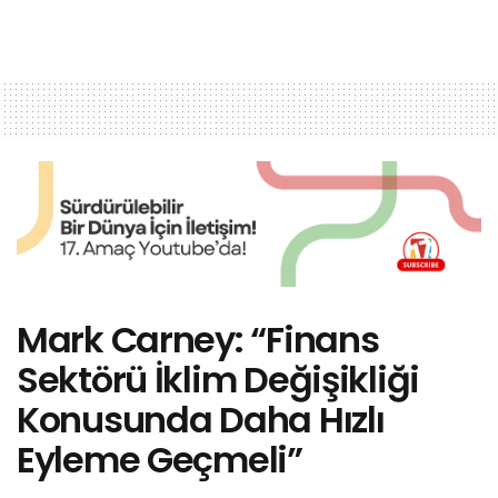
Mark Carney: “Finans
Sektörü İklim Değişikliği
Konusunda Daha Hızlı
Eyleme Geçmeli”