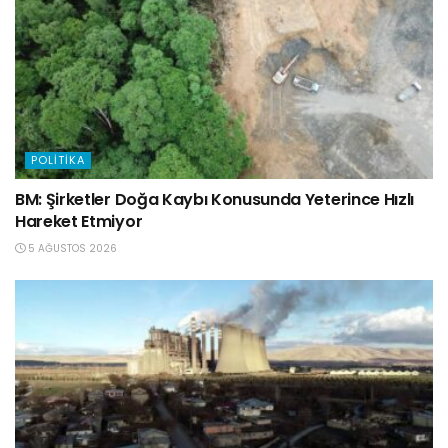
POLITIKA
BM: Şirketler Doğa Kaybı Konusunda Yeterince Hızlı
Hareket Etmiyor
5 AĞUSTOS 2026