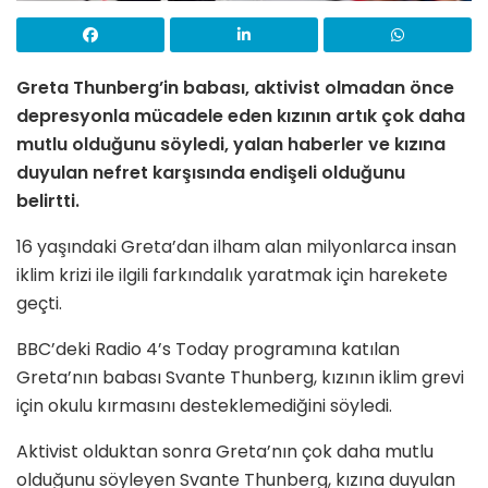
Greta Thunberg’in babası, aktivist olmadan önce
depresyonla mücadele eden kızının artık çok daha
mutlu olduğunu söyledi, yalan haberler ve kızına
duyulan nefret karşısında endişeli olduğunu
belirtti.
16 yaşındaki Greta’dan ilham alan milyonlarca insan
iklim krizi ile ilgili farkındalık yaratmak için harekete
geçti.
BBC’deki Radio 4’s Today programına katılan
Greta’nın babası Svante Thunberg, kızının iklim grevi
için okulu kırmasını desteklemediğini söyledi.
Aktivist olduktan sonra Greta’nın çok daha mutlu
olduğunu söyleyen Svante Thunberg, kızına duyulan