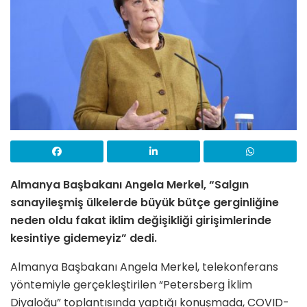
Almanya Başbakanı Angela Merkel, “Salgın
sanayileşmiş ülkelerde büyük bütçe gerginliğine
neden oldu fakat iklim değişikliği girişimlerinde
kesintiye gidemeyiz” dedi.
Almanya Başbakanı Angela Merkel, telekonferans
yöntemiyle gerçekleştirilen “Petersberg İklim
Diyaloğu” toplantısında yaptığı konuşmada, COVID-