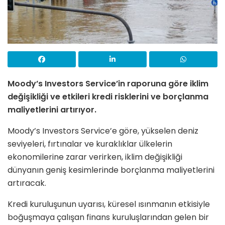
Moody’s Investors Service’in raporuna göre iklim
değişikliği ve etkileri kredi risklerini ve borçlanma
maliyetlerini artırıyor.
Moody’s Investors Service’e göre, yükselen deniz
seviyeleri, fırtınalar ve kuraklıklar ülkelerin
ekonomilerine zarar verirken, iklim değişikliği
dünyanın geniş kesimlerinde borçlanma maliyetlerini
artıracak.
Kredi kuruluşunun uyarısı, küresel ısınmanın etkisiyle
boğuşmaya çalışan finans kuruluşlarından gelen bir