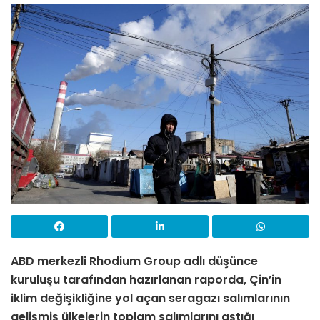
ABD merkezli Rhodium Group adlı düşünce
kuruluşu tarafından hazırlanan raporda, Çin’in
iklim değişikliğine yol açan seragazı salımlarının
gelişmiş ülkelerin toplam salımlarını aştığı