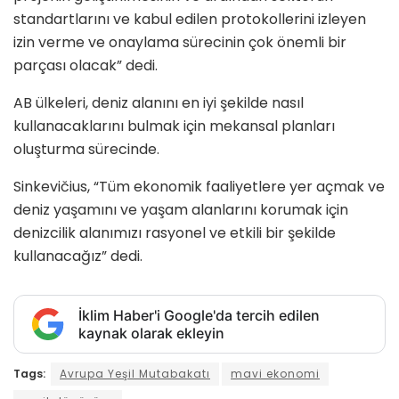
standartlarını ve kabul edilen protokollerini izleyen
izin verme ve onaylama sürecinin çok önemli bir
parçası olacak” dedi.
AB ülkeleri, deniz alanını en iyi şekilde nasıl
kullanacaklarını bulmak için mekansal planları
oluşturma sürecinde.
Sinkevičius, “Tüm ekonomik faaliyetlere yer açmak ve
deniz yaşamını ve yaşam alanlarını korumak için
denizcilik alanımızı rasyonel ve etkili bir şekilde
kullanacağız” dedi.
İklim Haber'i Google'da tercih edilen
kaynak olarak ekleyin
Tags:
Avrupa Yeşil Mutabakatı
mavi ekonomi