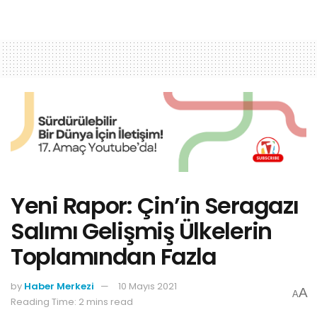
Yeni Rapor: Çin’in Seragazı
Salımı Gelişmiş Ülkelerin
Toplamından Fazla
by
Haber Merkezi
10 Mayıs 2021
A
A
Reading Time: 2 mins read