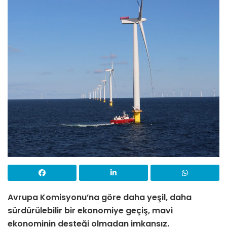
Avrupa Komisyonu’na göre daha yeşil, daha
sürdürülebilir bir ekonomiye geçiş, mavi
ekonominin desteği olmadan imkansız.