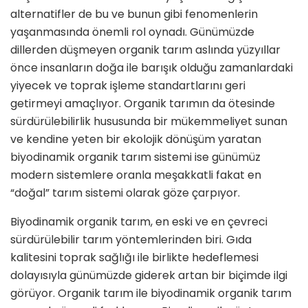
alternatifler de bu ve bunun gibi fenomenlerin
yaşanmasında önemli rol oynadı. Günümüzde
dillerden düşmeyen organik tarım aslında yüzyıllar
önce insanların doğa ile barışık olduğu zamanlardaki
yiyecek ve toprak işleme standartlarını geri
getirmeyi amaçlıyor. Organik tarımın da ötesinde
sürdürülebilirlik hususunda bir mükemmeliyet sunan
ve kendine yeten bir ekolojik dönüşüm yaratan
biyodinamik organik tarım sistemi ise günümüz
modern sistemlere oranla meşakkatli fakat en
“doğal” tarım sistemi olarak göze çarpıyor.
Biyodinamik organik tarım, en eski ve en çevreci
sürdürülebilir tarım yöntemlerinden biri. Gıda
kalitesini toprak sağlığı ile birlikte hedeflemesi
dolayısıyla günümüzde giderek artan bir biçimde ilgi
görüyor. Organik tarım ile biyodinamik organik tarım