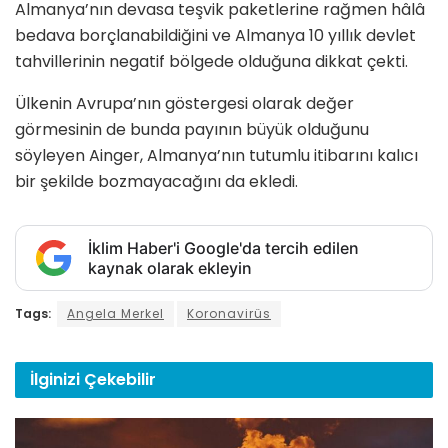
Almanya’nın devasa teşvik paketlerine rağmen hâlâ
bedava borçlanabildiğini ve Almanya 10 yıllık devlet
tahvillerinin negatif bölgede olduğuna dikkat çekti.
Ülkenin Avrupa’nın göstergesi olarak değer
görmesinin de bunda payının büyük olduğunu
söyleyen Ainger, Almanya’nın tutumlu itibarını kalıcı
bir şekilde bozmayacağını da ekledi.
İklim Haber'i Google'da tercih edilen
kaynak olarak ekleyin
Tags:
Angela Merkel
Koronavirüs
İlginizi
Çekebilir