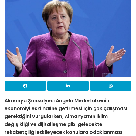
Almanya Şansölyesi Angela Merkel ülkenin
ekonomiyi eski haline getirmesi için çok çalışması
gerektiğini vurgularken, Almanya’nın iklim
değişikliği ve dijitalleşme gibi gelecekte
rekabetçiliği etkileyecek konulara odaklanması