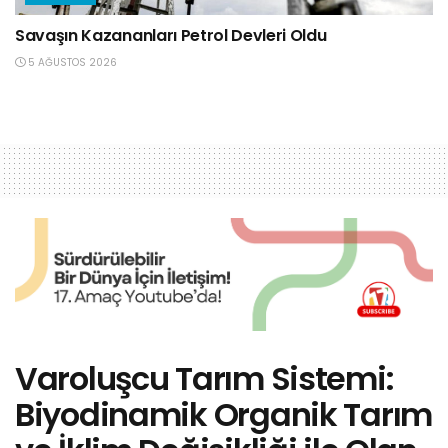
Savaşın Kazananları Petrol Devleri Oldu
5 AĞUSTOS 2026
Varoluşcu Tarım Sistemi:
Biyodinamik Organik Tarım